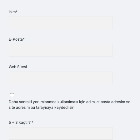
İsim*
E-Posta*
Web Sitesi
Daha sonraki yorumlarımda kullanılması için adım, e-posta adresim ve
site adresim bu tarayıcıya kaydedilsin.
5 + 3 kaçtır?
*