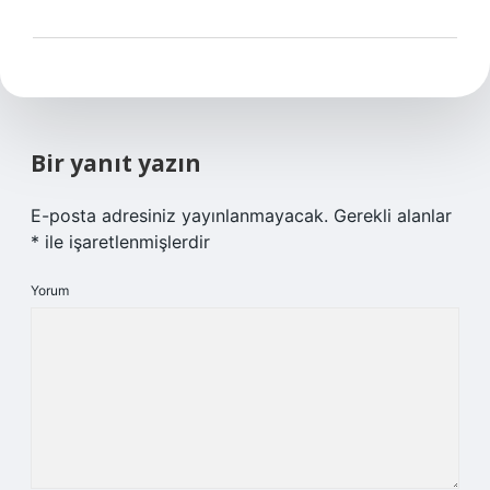
Bir yanıt yazın
E-posta adresiniz yayınlanmayacak.
Gerekli alanlar
*
ile işaretlenmişlerdir
Yorum