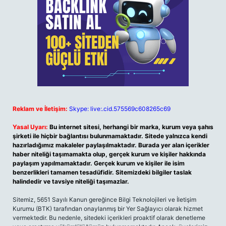
Reklam ve İletişim:
Skype: live:.cid.575569c608265c69
Yasal Uyarı:
Bu internet sitesi, herhangi bir marka, kurum veya şahıs
şirketi ile hiçbir bağlantısı bulunmamaktadır. Sitede yalnızca kendi
hazırladığımız makaleler paylaşılmaktadır. Burada yer alan içerikler
haber niteliği taşımamakta olup, gerçek kurum ve kişiler hakkında
paylaşım yapılmamaktadır. Gerçek kurum ve kişiler ile isim
benzerlikleri tamamen tesadüfidir. Sitemizdeki bilgiler taslak
halindedir ve tavsiye niteliği taşımazlar.
Sitemiz, 5651 Sayılı Kanun gereğince Bilgi Teknolojileri ve İletişim
Kurumu (BTK) tarafından onaylanmış bir Yer Sağlayıcı olarak hizmet
vermektedir. Bu nedenle, sitedeki içerikleri proaktif olarak denetleme