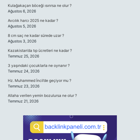
Kulağakaçan böceği ısırırsa ne olur ?
Ağustos 6, 2026
Avcılık harcı 2025 ne kadar ?
Ağustos 5, 2026
8 cm saç ne kadar sürede uzar ?
Ağustos 3, 2026
Kazakistan’da tıp ücretleri ne kadar ?
Temmuz 25, 2026
3 yaşındaki çocuklarla ne oynanır ?
Temmuz 24, 2026
Hz. Muhammed İncil’de geçiyor mu ?
Temmuz 23, 2026
Allaha verilen yemin bozulursa ne olur ?
Temmuz 21, 2026