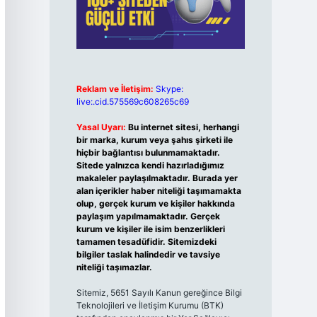
Reklam ve İletişim:
Skype:
live:.cid.575569c608265c69
Yasal Uyarı:
Bu internet sitesi, herhangi
bir marka, kurum veya şahıs şirketi ile
hiçbir bağlantısı bulunmamaktadır.
Sitede yalnızca kendi hazırladığımız
makaleler paylaşılmaktadır. Burada yer
alan içerikler haber niteliği taşımamakta
olup, gerçek kurum ve kişiler hakkında
paylaşım yapılmamaktadır. Gerçek
kurum ve kişiler ile isim benzerlikleri
tamamen tesadüfidir. Sitemizdeki
bilgiler taslak halindedir ve tavsiye
niteliği taşımazlar.
Sitemiz, 5651 Sayılı Kanun gereğince Bilgi
Teknolojileri ve İletişim Kurumu (BTK)