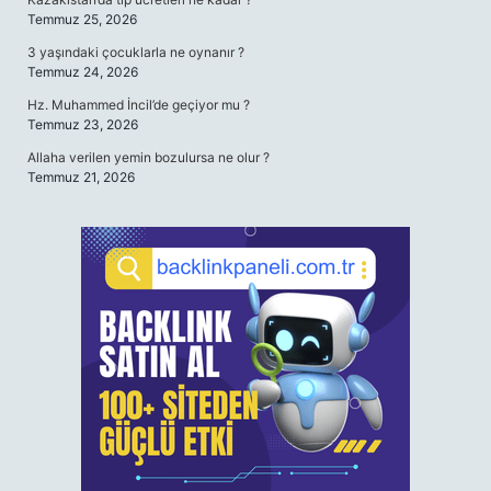
Temmuz 25, 2026
3 yaşındaki çocuklarla ne oynanır ?
Temmuz 24, 2026
Hz. Muhammed İncil’de geçiyor mu ?
Temmuz 23, 2026
Allaha verilen yemin bozulursa ne olur ?
Temmuz 21, 2026