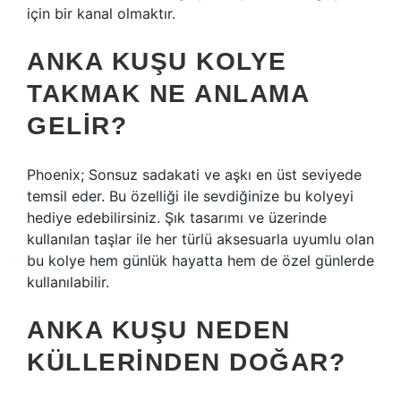
için bir kanal olmaktır.
ANKA KUŞU KOLYE
TAKMAK NE ANLAMA
GELIR?
Phoenix; Sonsuz sadakati ve aşkı en üst seviyede
temsil eder. Bu özelliği ile sevdiğinize bu kolyeyi
hediye edebilirsiniz. Şık tasarımı ve üzerinde
kullanılan taşlar ile her türlü aksesuarla uyumlu olan
bu kolye hem günlük hayatta hem de özel günlerde
kullanılabilir.
ANKA KUŞU NEDEN
KÜLLERINDEN DOĞAR?