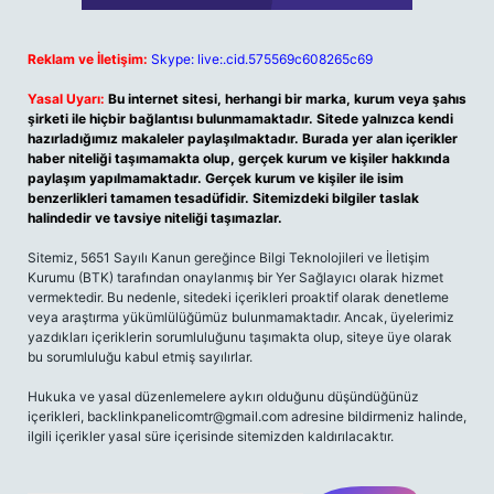
Reklam ve İletişim:
Skype: live:.cid.575569c608265c69
Yasal Uyarı:
Bu internet sitesi, herhangi bir marka, kurum veya şahıs
şirketi ile hiçbir bağlantısı bulunmamaktadır. Sitede yalnızca kendi
hazırladığımız makaleler paylaşılmaktadır. Burada yer alan içerikler
haber niteliği taşımamakta olup, gerçek kurum ve kişiler hakkında
paylaşım yapılmamaktadır. Gerçek kurum ve kişiler ile isim
benzerlikleri tamamen tesadüfidir. Sitemizdeki bilgiler taslak
halindedir ve tavsiye niteliği taşımazlar.
Sitemiz, 5651 Sayılı Kanun gereğince Bilgi Teknolojileri ve İletişim
Kurumu (BTK) tarafından onaylanmış bir Yer Sağlayıcı olarak hizmet
vermektedir. Bu nedenle, sitedeki içerikleri proaktif olarak denetleme
veya araştırma yükümlülüğümüz bulunmamaktadır. Ancak, üyelerimiz
yazdıkları içeriklerin sorumluluğunu taşımakta olup, siteye üye olarak
bu sorumluluğu kabul etmiş sayılırlar.
Hukuka ve yasal düzenlemelere aykırı olduğunu düşündüğünüz
içerikleri,
backlinkpanelicomtr@gmail.com
adresine bildirmeniz halinde,
ilgili içerikler yasal süre içerisinde sitemizden kaldırılacaktır.