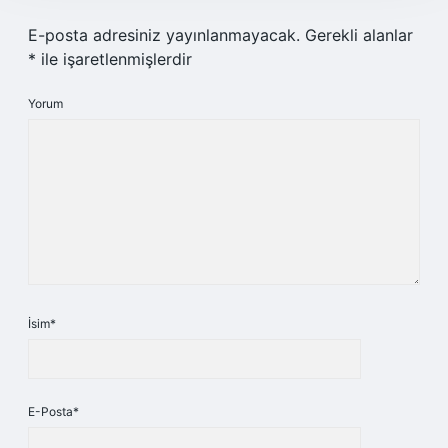
E-posta adresiniz yayınlanmayacak.
Gerekli alanlar
*
ile işaretlenmişlerdir
Yorum
İsim*
E-Posta*