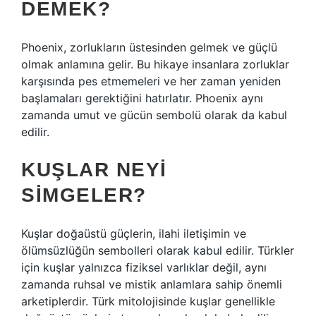
DEMEK?
Phoenix, zorlukların üstesinden gelmek ve güçlü
olmak anlamına gelir. Bu hikaye insanlara zorluklar
karşısında pes etmemeleri ve her zaman yeniden
başlamaları gerektiğini hatırlatır. Phoenix aynı
zamanda umut ve gücün sembolü olarak da kabul
edilir.
KUŞLAR NEYI
SIMGELER?
Kuşlar doğaüstü güçlerin, ilahi iletişimin ve
ölümsüzlüğün sembolleri olarak kabul edilir. Türkler
için kuşlar yalnızca fiziksel varlıklar değil, aynı
zamanda ruhsal ve mistik anlamlara sahip önemli
arketiplerdir. Türk mitolojisinde kuşlar genellikle