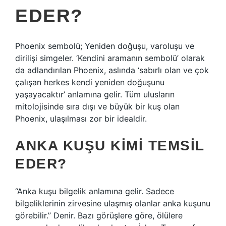
EDER?
Phoenix sembolü; Yeniden doğuşu, varoluşu ve
dirilişi simgeler. ‘Kendini aramanın sembolü’ olarak
da adlandırılan Phoenix, aslında ‘sabırlı olan ve çok
çalışan herkes kendi yeniden doğuşunu
yaşayacaktır’ anlamına gelir. Tüm ulusların
mitolojisinde sıra dışı ve büyük bir kuş olan
Phoenix, ulaşılması zor bir idealdir.
ANKA KUŞU KIMI TEMSIL
EDER?
“Anka kuşu bilgelik anlamına gelir. Sadece
bilgeliklerinin zirvesine ulaşmış olanlar anka kuşunu
görebilir.” Denir. Bazı görüşlere göre, ölülere