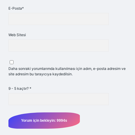
E-Posta*
Web Sitesi
Daha sonraki yorumlarımda kullanılması için adım, e-posta adresim ve
site adresim bu tarayıcıya kaydedilsin.
9 - 5 kaçtır?
*