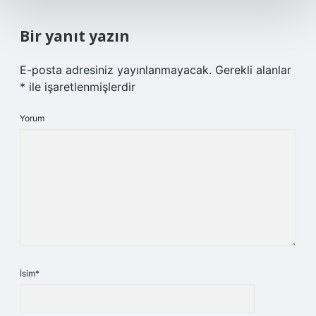
Bir yanıt yazın
E-posta adresiniz yayınlanmayacak.
Gerekli alanlar
*
ile işaretlenmişlerdir
Yorum
İsim*