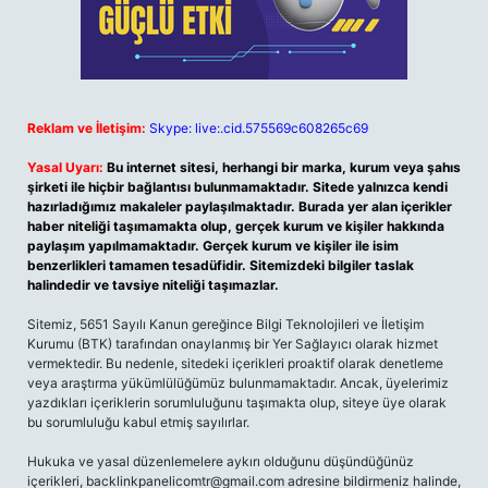
Reklam ve İletişim:
Skype: live:.cid.575569c608265c69
Yasal Uyarı:
Bu internet sitesi, herhangi bir marka, kurum veya şahıs
şirketi ile hiçbir bağlantısı bulunmamaktadır. Sitede yalnızca kendi
hazırladığımız makaleler paylaşılmaktadır. Burada yer alan içerikler
haber niteliği taşımamakta olup, gerçek kurum ve kişiler hakkında
paylaşım yapılmamaktadır. Gerçek kurum ve kişiler ile isim
benzerlikleri tamamen tesadüfidir. Sitemizdeki bilgiler taslak
halindedir ve tavsiye niteliği taşımazlar.
Sitemiz, 5651 Sayılı Kanun gereğince Bilgi Teknolojileri ve İletişim
Kurumu (BTK) tarafından onaylanmış bir Yer Sağlayıcı olarak hizmet
vermektedir. Bu nedenle, sitedeki içerikleri proaktif olarak denetleme
veya araştırma yükümlülüğümüz bulunmamaktadır. Ancak, üyelerimiz
yazdıkları içeriklerin sorumluluğunu taşımakta olup, siteye üye olarak
bu sorumluluğu kabul etmiş sayılırlar.
Hukuka ve yasal düzenlemelere aykırı olduğunu düşündüğünüz
içerikleri,
backlinkpanelicomtr@gmail.com
adresine bildirmeniz halinde,