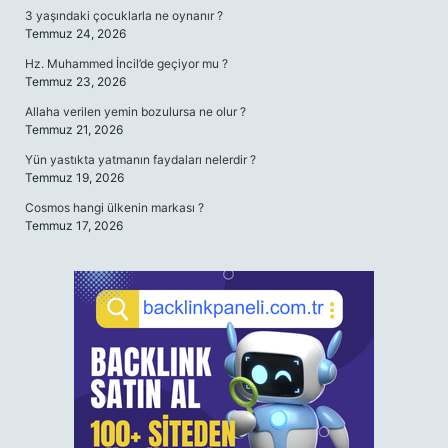
3 yaşındaki çocuklarla ne oynanır ?
Temmuz 24, 2026
Hz. Muhammed İncil’de geçiyor mu ?
Temmuz 23, 2026
Allaha verilen yemin bozulursa ne olur ?
Temmuz 21, 2026
Yün yastıkta yatmanın faydaları nelerdir ?
Temmuz 19, 2026
Cosmos hangi ülkenin markası ?
Temmuz 17, 2026