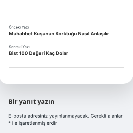
Önceki Yazı
Muhabbet Kuşunun Korktuğu Nasıl Anlaşılır
Sonraki Yazı
Bist 100 Değeri Kaç Dolar
Bir yanıt yazın
E-posta adresiniz yayınlanmayacak.
Gerekli alanlar
*
ile işaretlenmişlerdir