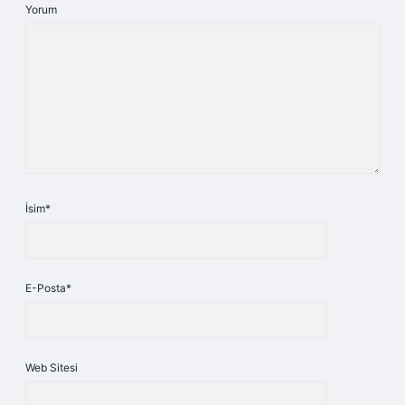
Yorum
İsim*
E-Posta*
Web Sitesi