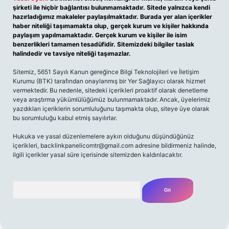
şirketi ile hiçbir bağlantısı bulunmamaktadır. Sitede yalnızca kendi
hazırladığımız makaleler paylaşılmaktadır. Burada yer alan içerikler
haber niteliği taşımamakta olup, gerçek kurum ve kişiler hakkında
paylaşım yapılmamaktadır. Gerçek kurum ve kişiler ile isim
benzerlikleri tamamen tesadüfidir. Sitemizdeki bilgiler taslak
halindedir ve tavsiye niteliği taşımazlar.
Sitemiz, 5651 Sayılı Kanun gereğince Bilgi Teknolojileri ve İletişim
Kurumu (BTK) tarafından onaylanmış bir Yer Sağlayıcı olarak hizmet
vermektedir. Bu nedenle, sitedeki içerikleri proaktif olarak denetleme
veya araştırma yükümlülüğümüz bulunmamaktadır. Ancak, üyelerimiz
yazdıkları içeriklerin sorumluluğunu taşımakta olup, siteye üye olarak
bu sorumluluğu kabul etmiş sayılırlar.
Hukuka ve yasal düzenlemelere aykırı olduğunu düşündüğünüz
içerikleri,
backlinkpanelicomtr@gmail.com
adresine bildirmeniz halinde,
ilgili içerikler yasal süre içerisinde sitemizden kaldırılacaktır.
Arama