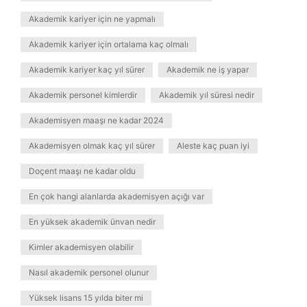
Akademik kariyer için ne yapmalı
Akademik kariyer için ortalama kaç olmalı
Akademik kariyer kaç yıl sürer
Akademik ne iş yapar
Akademik personel kimlerdir
Akademik yıl süresi nedir
Akademisyen maaşı ne kadar 2024
Akademisyen olmak kaç yıl sürer
Aleste kaç puan iyi
Doçent maaşı ne kadar oldu
En çok hangi alanlarda akademisyen açığı var
En yüksek akademik ünvan nedir
Kimler akademisyen olabilir
Nasıl akademik personel olunur
Yüksek lisans 15 yılda biter mi