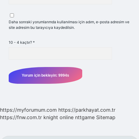
Daha sonraki yorumlarımda kullanılması için adım, e-posta adresim ve
site adresim bu tarayıcıya kaydedilsin.
10 - 4 kaçtır?
*
https://myforumum.com
https://parkhayat.com.tr
https://fnw.com.tr
knight online
nttgame
Sitemap