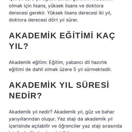
olmak için lisans, yüksek lisans ve doktora
derecesi gerekir. Yüksek lisans derecesi iki yıl,
doktora derecesi dört yıl sürer.
AKADEMIK EĞITIMI KAÇ
YIL?
Akademik eğitim: Eğitim, yabancı dil hazırlık
eğitimi de dahil olmak üzere 5 yıl sürmektedir.
AKADEMIK YIL SÜRESI
NEDIR?
Akademik yıl nedir? Akademik yıl, güz ve bahar
yarıyıllarından oluşur. Yaz stajı da akademik yıl
içerisinde açılabilir ve öğrenciler yaz stajı sırasında