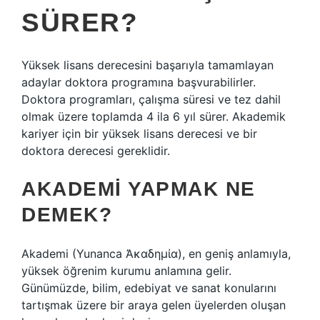
SÜRER?
Yüksek lisans derecesini başarıyla tamamlayan
adaylar doktora programına başvurabilirler.
Doktora programları, çalışma süresi ve tez dahil
olmak üzere toplamda 4 ila 6 yıl sürer. Akademik
kariyer için bir yüksek lisans derecesi ve bir
doktora derecesi gereklidir.
AKADEMI YAPMAK NE
DEMEK?
Akademi (Yunanca Ἀκαδημία), en geniş anlamıyla,
yüksek öğrenim kurumu anlamına gelir.
Günümüzde, bilim, edebiyat ve sanat konularını
tartışmak üzere bir araya gelen üyelerden oluşan