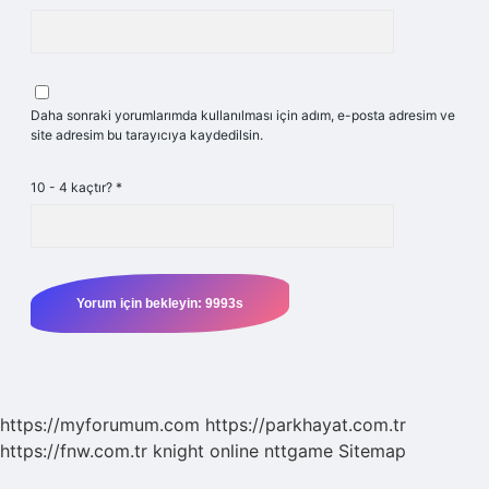
Daha sonraki yorumlarımda kullanılması için adım, e-posta adresim ve
site adresim bu tarayıcıya kaydedilsin.
10 - 4 kaçtır?
*
https://myforumum.com
https://parkhayat.com.tr
https://fnw.com.tr
knight online
nttgame
Sitemap