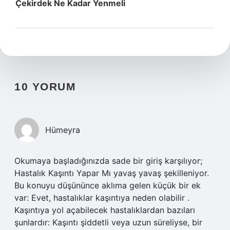
Çekirdek Ne Kadar Yenmeli
10 YORUM
Hümeyra
Okumaya başladığınızda sade bir giriş karşılıyor;
Hastalık Kaşıntı Yapar Mı yavaş yavaş şekilleniyor.
Bu konuyu düşününce aklıma gelen küçük bir ek
var: Evet, hastalıklar kaşıntıya neden olabilir .
Kaşıntıya yol açabilecek hastalıklardan bazıları
şunlardır: Kaşıntı şiddetli veya uzun süreliyse, bir