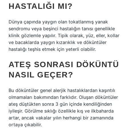
HASTALIĞI MI?
Dünya çapında yaygın olan tokatlanmış yanak
sendromu veya beşinci hastalığın tanısı genellikle
klinik gözlemle yapılır. Tipik olarak, yüz, eller, kollar
ve bacaklarda yaygın kızarıklık ve döküntüler
hastalığı teşhis etmek için yeterli olabilir.
ATEŞ SONRASI DÖKÜNTÜ
NASIL GEÇER?
Bu döküntüler genel alerjik hastalıklardan kaşıntılı
olmamaları bakımından farklıdır. Oluşan döküntüler
ateş düştükten sonra 3 gün içinde kendiliğinden
iyileşir. Görülme sıklığı özellikle kış ve ilkbaharda
artar, ancak vakalar yılın herhangi bir zamanında
ortaya çıkabilir.