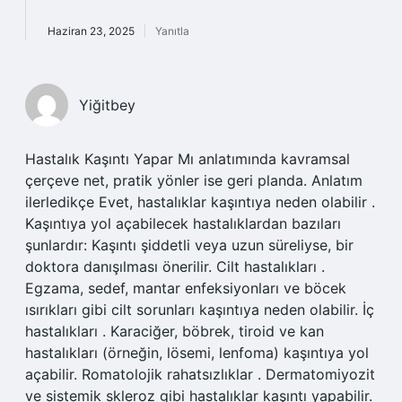
Haziran 23, 2025
Yanıtla
Yiğitbey
Hastalık Kaşıntı Yapar Mı anlatımında kavramsal
çerçeve net, pratik yönler ise geri planda. Anlatım
ilerledikçe Evet, hastalıklar kaşıntıya neden olabilir .
Kaşıntıya yol açabilecek hastalıklardan bazıları
şunlardır: Kaşıntı şiddetli veya uzun süreliyse, bir
doktora danışılması önerilir. Cilt hastalıkları .
Egzama, sedef, mantar enfeksiyonları ve böcek
ısırıkları gibi cilt sorunları kaşıntıya neden olabilir. İç
hastalıkları . Karaciğer, böbrek, tiroid ve kan
hastalıkları (örneğin, lösemi, lenfoma) kaşıntıya yol
açabilir. Romatolojik rahatsızlıklar . Dermatomiyozit
ve sistemik skleroz gibi hastalıklar kaşıntı yapabilir.