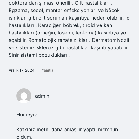
doktora danışılması önerilir. Cilt hastalıkları .
Egzama, sedef, mantar enfeksiyonları ve böcek
ısırıkları gibi cilt sorunları kaşıntıya neden olabilir. İç
hastalıkları . Karaciğer, böbrek, tiroid ve kan
hastalıkları (örneğin, lösemi, lenfoma) kaşıntıya yol
açabilir. Romatolojik rahatsızlıklar . Dermatomiyozit
ve sistemik skleroz gibi hastalıklar kaşıntı yapabilir.
Sinir sistemi bozuklukları .
Aralık 17, 2024
Yanıtla
admin
Hümeyra!
Katkınız metni
daha anlaşılır
yaptı, memnun
oldum.