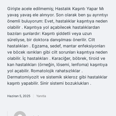
Girişte acele edilmemiş; Hastalık Kaşıntı Yapar Mı
yavaş yavaş ele alınıyor. Son olarak ben şu ayrıntıyı
önemli buluyorum: Evet, hastalıklar kaşıntıya neden
olabilir . Kaşıntıya yol açabilecek hastalıklardan
bazıları şunlardır: Kaşıntı şiddetli veya uzun
süreliyse, bir doktora danışılması önerilir. Cilt
hastalıkları . Egzama, sedef, mantar enfeksiyonları
ve böcek ısırıkları gibi cilt sorunları kaşıntıya neden
olabilir. İç hastalıkları . Karaciğer, böbrek, tiroid ve
kan hastalıkları (örneğin, lösemi, lenfoma) kaşıntıya
yol açabilir. Romatolojik rahatsızlıklar .
Dermatomiyozit ve sistemik skleroz gibi hastalıklar
kaşıntı yapabilir. Sinir sistemi bozuklukları .
Haziran 5, 2025
Yanıtla