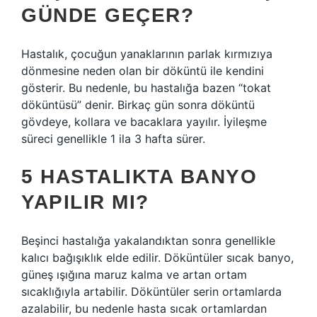
GÜNDE GEÇER?
Hastalık, çocuğun yanaklarının parlak kırmızıya
dönmesine neden olan bir döküntü ile kendini
gösterir. Bu nedenle, bu hastalığa bazen “tokat
döküntüsü” denir. Birkaç gün sonra döküntü
gövdeye, kollara ve bacaklara yayılır. İyileşme
süreci genellikle 1 ila 3 hafta sürer.
5 HASTALIKTA BANYO
YAPILIR MI?
Beşinci hastalığa yakalandıktan sonra genellikle
kalıcı bağışıklık elde edilir. Döküntüler sıcak banyo,
güneş ışığına maruz kalma ve artan ortam
sıcaklığıyla artabilir. Döküntüler serin ortamlarda
azalabilir, bu nedenle hasta sıcak ortamlardan