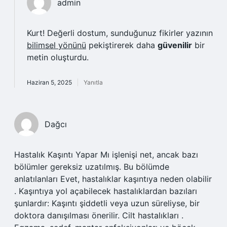
admin
Kurt! Değerli dostum, sunduğunuz fikirler yazının
bilimsel yönünü
pekiştirerek daha
güvenilir
bir
metin oluşturdu.
Haziran 5, 2025
Yanıtla
Dağcı
Hastalık Kaşıntı Yapar Mı işlenişi net, ancak bazı
bölümler gereksiz uzatılmış. Bu bölümde
anlatılanları Evet, hastalıklar kaşıntıya neden olabilir
. Kaşıntıya yol açabilecek hastalıklardan bazıları
şunlardır: Kaşıntı şiddetli veya uzun süreliyse, bir
doktora danışılması önerilir. Cilt hastalıkları .