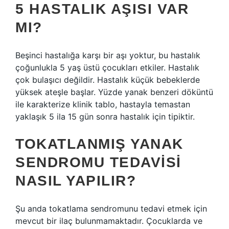
5 HASTALIK AŞISI VAR
MI?
Beşinci hastalığa karşı bir aşı yoktur, bu hastalık
çoğunlukla 5 yaş üstü çocukları etkiler. Hastalık
çok bulaşıcı değildir. Hastalık küçük bebeklerde
yüksek ateşle başlar. Yüzde yanak benzeri döküntü
ile karakterize klinik tablo, hastayla temastan
yaklaşık 5 ila 15 gün sonra hastalık için tipiktir.
TOKATLANMIŞ YANAK
SENDROMU TEDAVISI
NASIL YAPILIR?
Şu anda tokatlama sendromunu tedavi etmek için
mevcut bir ilaç bulunmamaktadır. Çocuklarda ve