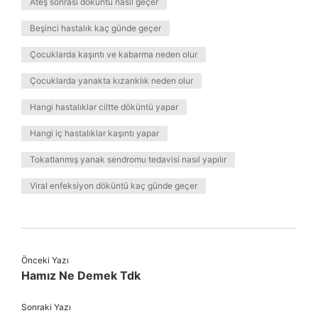
Ateş sonrası döküntü nasıl geçer
Beşinci hastalık kaç günde geçer
Çocuklarda kaşıntı ve kabarma neden olur
Çocuklarda yanakta kızarıklık neden olur
Hangi hastalıklar ciltte döküntü yapar
Hangi iç hastalıklar kaşıntı yapar
Tokatlanmış yanak sendromu tedavisi nasıl yapılır
Viral enfeksiyon döküntü kaç günde geçer
Önceki Yazı
Hamız Ne Demek Tdk
Sonraki Yazı