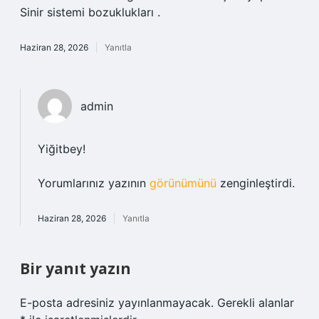
Sinir sistemi bozuklukları .
Haziran 28, 2026
Yanıtla
admin
Yiğitbey!
Yorumlarınız yazının
görünümünü
zenginleştirdi.
Haziran 28, 2026
Yanıtla
Bir yanıt yazın
E-posta adresiniz yayınlanmayacak.
Gerekli alanlar