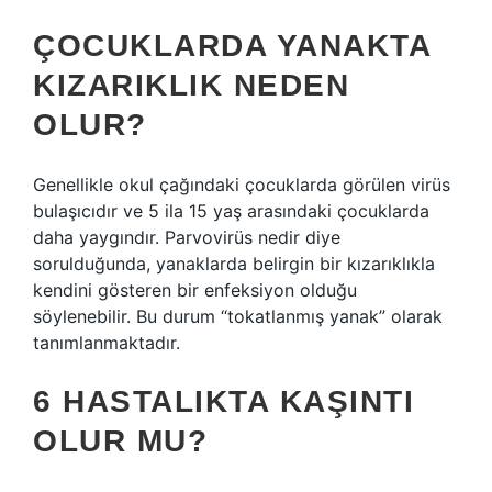
ÇOCUKLARDA YANAKTA
KIZARIKLIK NEDEN
OLUR?
Genellikle okul çağındaki çocuklarda görülen virüs
bulaşıcıdır ve 5 ila 15 yaş arasındaki çocuklarda
daha yaygındır. Parvovirüs nedir diye
sorulduğunda, yanaklarda belirgin bir kızarıklıkla
kendini gösteren bir enfeksiyon olduğu
söylenebilir. Bu durum “tokatlanmış yanak” olarak
tanımlanmaktadır.
6 HASTALIKTA KAŞINTI
OLUR MU?