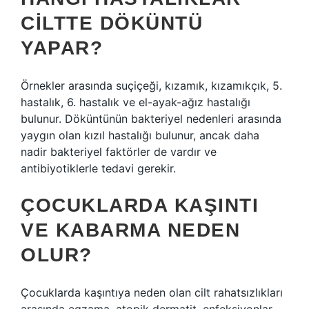
CILTTE DÖKÜNTÜ
YAPAR?
Örnekler arasında suçiçeği, kızamık, kızamıkçık, 5.
hastalık, 6. hastalık ve el-ayak-ağız hastalığı
bulunur. Döküntünün bakteriyel nedenleri arasında
yaygın olan kızıl hastalığı bulunur, ancak daha
nadir bakteriyel faktörler de vardır ve
antibiyotiklerle tedavi gerekir.
ÇOCUKLARDA KAŞINTI
VE KABARMA NEDEN
OLUR?
Çocuklarda kaşıntıya neden olan cilt rahatsızlıkları