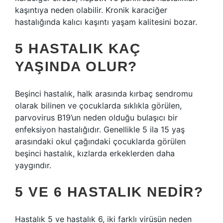
kaşıntıya neden olabilir. Kronik karaciğer
hastalığında kalıcı kaşıntı yaşam kalitesini bozar.
5 HASTALIK KAÇ
YAŞINDA OLUR?
Beşinci hastalık, halk arasında kırbaç sendromu
olarak bilinen ve çocuklarda sıklıkla görülen,
parvovirus B19’un neden olduğu bulaşıcı bir
enfeksiyon hastalığıdır. Genellikle 5 ila 15 yaş
arasındaki okul çağındaki çocuklarda görülen
beşinci hastalık, kızlarda erkeklerden daha
yaygındır.
5 VE 6 HASTALIK NEDIR?
Hastalık 5 ve hastalık 6, iki farklı virüsün neden