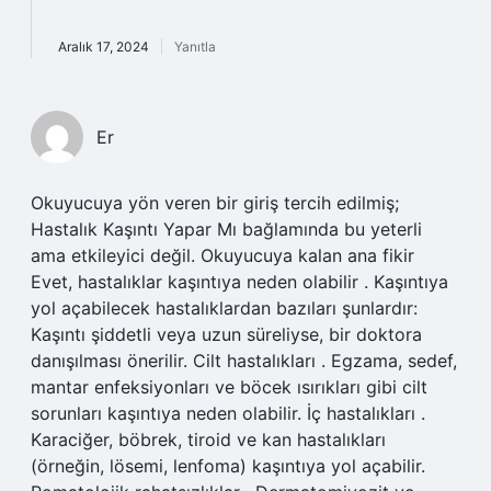
Aralık 17, 2024
Yanıtla
Er
Okuyucuya yön veren bir giriş tercih edilmiş;
Hastalık Kaşıntı Yapar Mı bağlamında bu yeterli
ama etkileyici değil. Okuyucuya kalan ana fikir
Evet, hastalıklar kaşıntıya neden olabilir . Kaşıntıya
yol açabilecek hastalıklardan bazıları şunlardır:
Kaşıntı şiddetli veya uzun süreliyse, bir doktora
danışılması önerilir. Cilt hastalıkları . Egzama, sedef,
mantar enfeksiyonları ve böcek ısırıkları gibi cilt
sorunları kaşıntıya neden olabilir. İç hastalıkları .
Karaciğer, böbrek, tiroid ve kan hastalıkları
(örneğin, lösemi, lenfoma) kaşıntıya yol açabilir.