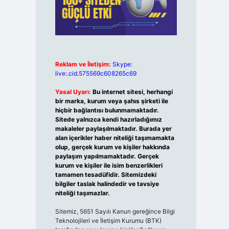
Reklam ve İletişim:
Skype:
live:.cid.575569c608265c69
Yasal Uyarı:
Bu internet sitesi, herhangi
bir marka, kurum veya şahıs şirketi ile
hiçbir bağlantısı bulunmamaktadır.
Sitede yalnızca kendi hazırladığımız
makaleler paylaşılmaktadır. Burada yer
alan içerikler haber niteliği taşımamakta
olup, gerçek kurum ve kişiler hakkında
paylaşım yapılmamaktadır. Gerçek
kurum ve kişiler ile isim benzerlikleri
tamamen tesadüfidir. Sitemizdeki
bilgiler taslak halindedir ve tavsiye
niteliği taşımazlar.
Sitemiz, 5651 Sayılı Kanun gereğince Bilgi
Teknolojileri ve İletişim Kurumu (BTK)