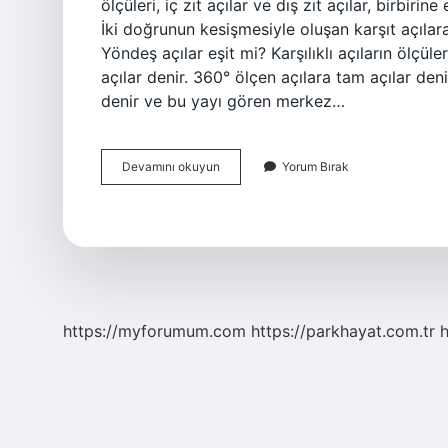
ölçüleri, iç zıt açılar ve dış zıt açılar, birbirine
İki doğrunun kesişmesiyle oluşan karşıt açılara “
Yöndeş açılar eşit mi? Karşılıklı açıların ölçüle
açılar denir. 360° ölçen açılara tam açılar den
denir ve bu yayı gören merkez…
Yöndeş
Devamını okuyun
Yorum Bırak
Açı
Nasıl
Olur
https://myforumum.com
https://parkhayat.com.tr
h