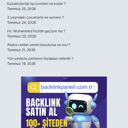
Kazakistan’da tıp ücretleri ne kadar ?
Temmuz 25, 2026
3 yaşındaki çocuklarla ne oynanır ?
Temmuz 24, 2026
Hz. Muhammed İncil’de geçiyor mu ?
Temmuz 23, 2026
Allaha verilen yemin bozulursa ne olur ?
Temmuz 21, 2026
Yün yastıkta yatmanın faydaları nelerdir ?
Temmuz 19, 2026