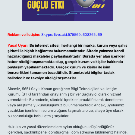
Reklam ve İletişim:
Skype: live:.cid.575569c608265c69
Yasal Uyarı:
Bu internet sitesi, herhangi bir marka, kurum veya şahıs
şirketi ile hiçbir bağlantısı bulunmamaktadır. Sitede yalnızca kendi
hazırladığımız makaleler paylaşılmaktadır. Burada yer alan içerikler
haber niteliği taşımamakta olup, gerçek kurum ve kişiler hakkında
paylaşım yapılmamaktadır. Gerçek kurum ve kişiler ile isim
benzerlikleri tamamen tesadüfidir. Sitemizdeki bilgiler taslak
halindedir ve tavsiye niteliği taşımazlar.
Sitemiz, 5651 Sayılı Kanun gereğince Bilgi Teknolojileri ve İletişim
Kurumu (BTK) tarafından onaylanmış bir Yer Sağlayıcı olarak hizmet
vermektedir. Bu nedenle, sitedeki içerikleri proaktif olarak denetleme
veya araştırma yükümlülüğümüz bulunmamaktadır. Ancak, üyelerimiz
yazdıkları içeriklerin sorumluluğunu taşımakta olup, siteye üye olarak
bu sorumluluğu kabul etmiş sayılırlar.
Hukuka ve yasal düzenlemelere aykırı olduğunu düşündüğünüz
içerikleri,
backlinkpanelicomtr@gmail.com
adresine bildirmeniz halinde,