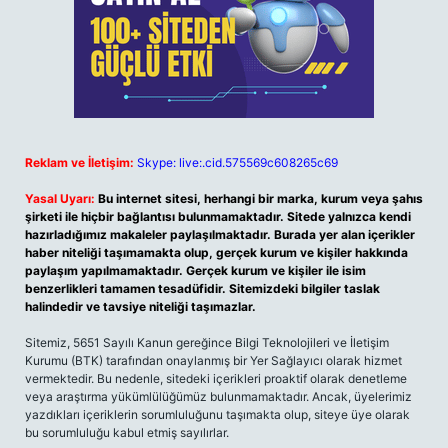
Reklam ve İletişim:
Skype: live:.cid.575569c608265c69
Yasal Uyarı:
Bu internet sitesi, herhangi bir marka, kurum veya şahıs
şirketi ile hiçbir bağlantısı bulunmamaktadır. Sitede yalnızca kendi
hazırladığımız makaleler paylaşılmaktadır. Burada yer alan içerikler
haber niteliği taşımamakta olup, gerçek kurum ve kişiler hakkında
paylaşım yapılmamaktadır. Gerçek kurum ve kişiler ile isim
benzerlikleri tamamen tesadüfidir. Sitemizdeki bilgiler taslak
halindedir ve tavsiye niteliği taşımazlar.
Sitemiz, 5651 Sayılı Kanun gereğince Bilgi Teknolojileri ve İletişim
Kurumu (BTK) tarafından onaylanmış bir Yer Sağlayıcı olarak hizmet
vermektedir. Bu nedenle, sitedeki içerikleri proaktif olarak denetleme
veya araştırma yükümlülüğümüz bulunmamaktadır. Ancak, üyelerimiz
yazdıkları içeriklerin sorumluluğunu taşımakta olup, siteye üye olarak
bu sorumluluğu kabul etmiş sayılırlar.