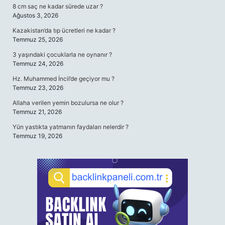
8 cm saç ne kadar sürede uzar ?
Ağustos 3, 2026
Kazakistan’da tıp ücretleri ne kadar ?
Temmuz 25, 2026
3 yaşındaki çocuklarla ne oynanır ?
Temmuz 24, 2026
Hz. Muhammed İncil’de geçiyor mu ?
Temmuz 23, 2026
Allaha verilen yemin bozulursa ne olur ?
Temmuz 21, 2026
Yün yastıkta yatmanın faydaları nelerdir ?
Temmuz 19, 2026