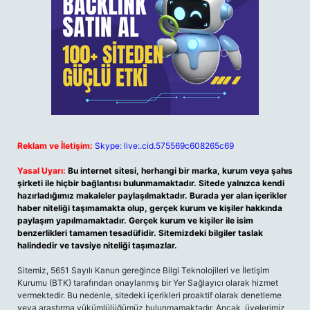
Reklam ve İletişim:
Skype: live:.cid.575569c608265c69
Yasal Uyarı:
Bu internet sitesi, herhangi bir marka, kurum veya şahıs
şirketi ile hiçbir bağlantısı bulunmamaktadır. Sitede yalnızca kendi
hazırladığımız makaleler paylaşılmaktadır. Burada yer alan içerikler
haber niteliği taşımamakta olup, gerçek kurum ve kişiler hakkında
paylaşım yapılmamaktadır. Gerçek kurum ve kişiler ile isim
benzerlikleri tamamen tesadüfidir. Sitemizdeki bilgiler taslak
halindedir ve tavsiye niteliği taşımazlar.
Sitemiz, 5651 Sayılı Kanun gereğince Bilgi Teknolojileri ve İletişim
Kurumu (BTK) tarafından onaylanmış bir Yer Sağlayıcı olarak hizmet
vermektedir. Bu nedenle, sitedeki içerikleri proaktif olarak denetleme
veya araştırma yükümlülüğümüz bulunmamaktadır. Ancak, üyelerimiz