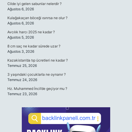
Cilde iyi gelen sabunlar nelerdir ?
Ağustos 6, 2026
Kulağakaçan böceği ısırırsa ne olur ?
Ağustos 6, 2026
Avcılık harcı 2025 ne kadar ?
Ağustos 5, 2026
8 cm saç ne kadar sürede uzar ?
Ağustos 3, 2026
Kazakistan’da tıp ücretleri ne kadar ?
Temmuz 25, 2026
3 yaşındaki çocuklarla ne oynanır ?
Temmuz 24, 2026
Hz. Muhammed İncil’de geçiyor mu ?
Temmuz 23, 2026