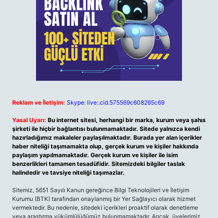
Reklam ve İletişim:
Skype: live:.cid.575569c608265c69
Yasal Uyarı:
Bu internet sitesi, herhangi bir marka, kurum veya şahıs
şirketi ile hiçbir bağlantısı bulunmamaktadır. Sitede yalnızca kendi
hazırladığımız makaleler paylaşılmaktadır. Burada yer alan içerikler
haber niteliği taşımamakta olup, gerçek kurum ve kişiler hakkında
paylaşım yapılmamaktadır. Gerçek kurum ve kişiler ile isim
benzerlikleri tamamen tesadüfidir. Sitemizdeki bilgiler taslak
halindedir ve tavsiye niteliği taşımazlar.
Sitemiz, 5651 Sayılı Kanun gereğince Bilgi Teknolojileri ve İletişim
Kurumu (BTK) tarafından onaylanmış bir Yer Sağlayıcı olarak hizmet
vermektedir. Bu nedenle, sitedeki içerikleri proaktif olarak denetleme
veya araştırma yükümlülüğümüz bulunmamaktadır. Ancak, üyelerimiz