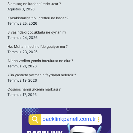
8 cm saç ne kadar sürede uzar ?
Ağustos 3, 2026
Kazakistan’da tıp ücretleri ne kadar ?
Temmuz 25, 2026
3 yaşındaki çocuklarla ne oynanır ?
Temmuz 24, 2026
Hz. Muhammed İncil’de geçiyor mu ?
Temmuz 23, 2026
Allaha verilen yemin bozulursa ne olur ?
Temmuz 21, 2026
Yün yastıkta yatmanın faydaları nelerdir ?
Temmuz 19, 2026
Cosmos hangi ülkenin markası ?
Temmuz 17, 2026