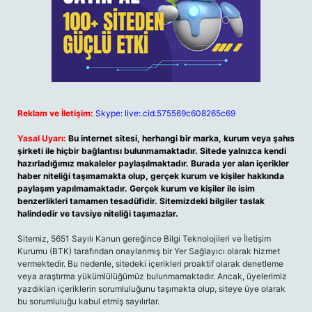
Reklam ve İletişim:
Skype: live:.cid.575569c608265c69
Yasal Uyarı:
Bu internet sitesi, herhangi bir marka, kurum veya şahıs
şirketi ile hiçbir bağlantısı bulunmamaktadır. Sitede yalnızca kendi
hazırladığımız makaleler paylaşılmaktadır. Burada yer alan içerikler
haber niteliği taşımamakta olup, gerçek kurum ve kişiler hakkında
paylaşım yapılmamaktadır. Gerçek kurum ve kişiler ile isim
benzerlikleri tamamen tesadüfidir. Sitemizdeki bilgiler taslak
halindedir ve tavsiye niteliği taşımazlar.
Sitemiz, 5651 Sayılı Kanun gereğince Bilgi Teknolojileri ve İletişim
Kurumu (BTK) tarafından onaylanmış bir Yer Sağlayıcı olarak hizmet
vermektedir. Bu nedenle, sitedeki içerikleri proaktif olarak denetleme
veya araştırma yükümlülüğümüz bulunmamaktadır. Ancak, üyelerimiz
yazdıkları içeriklerin sorumluluğunu taşımakta olup, siteye üye olarak
bu sorumluluğu kabul etmiş sayılırlar.