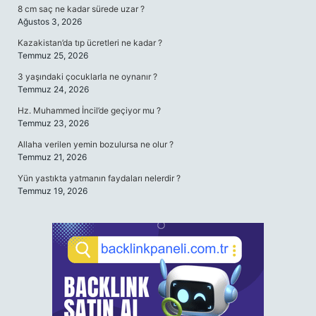
8 cm saç ne kadar sürede uzar ?
Ağustos 3, 2026
Kazakistan’da tıp ücretleri ne kadar ?
Temmuz 25, 2026
3 yaşındaki çocuklarla ne oynanır ?
Temmuz 24, 2026
Hz. Muhammed İncil’de geçiyor mu ?
Temmuz 23, 2026
Allaha verilen yemin bozulursa ne olur ?
Temmuz 21, 2026
Yün yastıkta yatmanın faydaları nelerdir ?
Temmuz 19, 2026