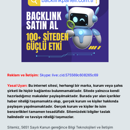
Reklam ve İletişim:
Skype: live:.cid.575569c608265c69
Yasal Uyarı:
Bu internet sitesi, herhangi bir marka, kurum veya şahıs
şirketi ile hiçbir bağlantısı bulunmamaktadır. Sitede yalnızca kendi
hazırladığımız makaleler paylaşılmaktadır. Burada yer alan içerikler
haber niteliği taşımamakta olup, gerçek kurum ve kişiler hakkında
paylaşım yapılmamaktadır. Gerçek kurum ve kişiler ile isim
benzerlikleri tamamen tesadüfidir. Sitemizdeki bilgiler taslak
halindedir ve tavsiye niteliği taşımazlar.
Sitemiz, 5651 Sayılı Kanun gereğince Bilgi Teknolojileri ve İletişim