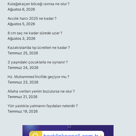
Kulağakaçan böceği ısırırsa ne olur ?
Ağustos 6, 2026
Avcılık harcı 2025 ne kadar ?
Ağustos 5, 2026
8 cm saç ne kadar sürede uzar ?
Ağustos 3, 2026
Kazakistan’da tıp ücretleri ne kadar ?
Temmuz 25, 2026
3 yaşındaki çocuklarla ne oynanır ?
Temmuz 24, 2026
Hz. Muhammed İncil’de geçiyor mu ?
Temmuz 23, 2026
Allaha verilen yemin bozulursa ne olur ?
Temmuz 21, 2026
Yün yastıkta yatmanın faydaları nelerdir ?
Temmuz 19, 2026