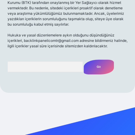
Kurumu (BTK) tarafından onaylanmış bir Yer Sağlayıcı olarak hizmet
vermektedir. Bu nedenle, sitedeki içerikleri proaktif olarak denetleme
veya araştırma yükümlülüğümüz bulunmamaktadır. Ancak, üyelerimiz
yazdıkları içeriklerin sorumluluğunu taşımakta olup, siteye üye olarak
bu sorumluluğu kabul etmiş sayılırlar.
Hukuka ve yasal düzenlemelere aykırı olduğunu düşündüğünüz
içerikleri,
backlinkpanelicomtr@gmail.com
adresine bildirmeniz halinde,
ilgili içerikler yasal süre içerisinde sitemizden kaldırılacaktır.
Arama
/