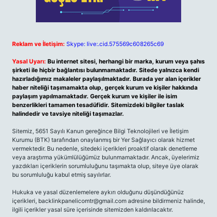
Reklam ve İletişim:
Skype: live:.cid.575569c608265c69
Yasal Uyarı:
Bu internet sitesi, herhangi bir marka, kurum veya şahıs
şirketi ile hiçbir bağlantısı bulunmamaktadır. Sitede yalnızca kendi
hazırladığımız makaleler paylaşılmaktadır. Burada yer alan içerikler
haber niteliği taşımamakta olup, gerçek kurum ve kişiler hakkında
paylaşım yapılmamaktadır. Gerçek kurum ve kişiler ile isim
benzerlikleri tamamen tesadüfidir. Sitemizdeki bilgiler taslak
halindedir ve tavsiye niteliği taşımazlar.
Sitemiz, 5651 Sayılı Kanun gereğince Bilgi Teknolojileri ve İletişim
Kurumu (BTK) tarafından onaylanmış bir Yer Sağlayıcı olarak hizmet
vermektedir. Bu nedenle, sitedeki içerikleri proaktif olarak denetleme
veya araştırma yükümlülüğümüz bulunmamaktadır. Ancak, üyelerimiz
yazdıkları içeriklerin sorumluluğunu taşımakta olup, siteye üye olarak
bu sorumluluğu kabul etmiş sayılırlar.
Hukuka ve yasal düzenlemelere aykırı olduğunu düşündüğünüz
içerikleri,
backlinkpanelicomtr@gmail.com
adresine bildirmeniz halinde,
ilgili içerikler yasal süre içerisinde sitemizden kaldırılacaktır.