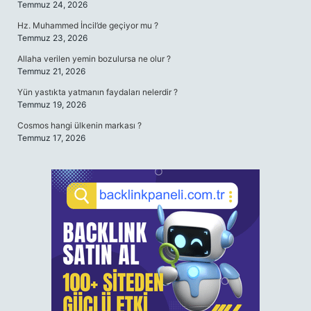
Temmuz 24, 2026
Hz. Muhammed İncil’de geçiyor mu ?
Temmuz 23, 2026
Allaha verilen yemin bozulursa ne olur ?
Temmuz 21, 2026
Yün yastıkta yatmanın faydaları nelerdir ?
Temmuz 19, 2026
Cosmos hangi ülkenin markası ?
Temmuz 17, 2026