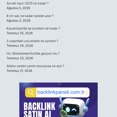
Avcılık harcı 2025 ne kadar ?
Ağustos 5, 2026
8 cm saç ne kadar sürede uzar ?
Ağustos 3, 2026
Kazakistan’da tıp ücretleri ne kadar ?
Temmuz 25, 2026
3 yaşındaki çocuklarla ne oynanır ?
Temmuz 24, 2026
Hz. Muhammed İncil’de geçiyor mu ?
Temmuz 23, 2026
Allaha verilen yemin bozulursa ne olur ?
Temmuz 21, 2026