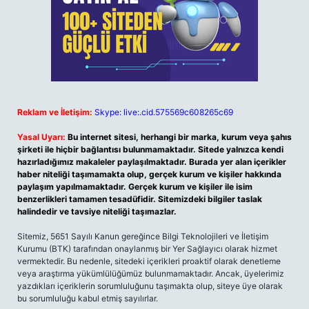
Reklam ve İletişim:
Skype: live:.cid.575569c608265c69
Yasal Uyarı:
Bu internet sitesi, herhangi bir marka, kurum veya şahıs
şirketi ile hiçbir bağlantısı bulunmamaktadır. Sitede yalnızca kendi
hazırladığımız makaleler paylaşılmaktadır. Burada yer alan içerikler
haber niteliği taşımamakta olup, gerçek kurum ve kişiler hakkında
paylaşım yapılmamaktadır. Gerçek kurum ve kişiler ile isim
benzerlikleri tamamen tesadüfidir. Sitemizdeki bilgiler taslak
halindedir ve tavsiye niteliği taşımazlar.
Sitemiz, 5651 Sayılı Kanun gereğince Bilgi Teknolojileri ve İletişim
Kurumu (BTK) tarafından onaylanmış bir Yer Sağlayıcı olarak hizmet
vermektedir. Bu nedenle, sitedeki içerikleri proaktif olarak denetleme
veya araştırma yükümlülüğümüz bulunmamaktadır. Ancak, üyelerimiz
yazdıkları içeriklerin sorumluluğunu taşımakta olup, siteye üye olarak
bu sorumluluğu kabul etmiş sayılırlar.