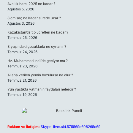
Avcılık harcı 2025 ne kadar ?
Ağustos 5, 2026
8 cm saç ne kadar sürede uzar ?
Ağustos 3, 2026
Kazakistan’da tıp ücretleri ne kadar ?
Temmuz 25, 2026
3 yaşındaki çocuklarla ne oynanır ?
Temmuz 24, 2026
Hz. Muhammed İncil’de geçiyor mu ?
Temmuz 23, 2026
Allaha verilen yemin bozulursa ne olur ?
Temmuz 21, 2026
Yün yastıkta yatmanın faydaları nelerdir ?
Temmuz 19, 2026
Reklam ve İletişim:
Skype: live:.cid.575569c608265c69