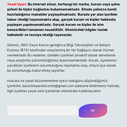
Yasal Uyarı:
Bu internet sitesi, herhangi bir marka, kurum veya şahıs
şirketi ile hiçbir bağlantısı bulunmamaktadır. Sitede yalnızca kendi
hazırladığımız makaleler paylaşılmaktadır. Burada yer alan içerikler
haber niteliği taşımamakta olup, gerçek kurum ve kişiler hakkında
paylaşım yapılmamaktadır. Gerçek kurum ve kişiler ile isim
benzerlikleri tamamen tesadüfidir. Sitemizdeki bilgiler taslak
halindedir ve tavsiye niteliği taşımazlar.
Sitemiz, 5651 Sayılı Kanun gereğince Bilgi Teknolojileri ve İletişim
Kurumu (BTK) tarafından onaylanmış bir Yer Sağlayıcı olarak hizmet
vermektedir. Bu nedenle, sitedeki içerikleri proaktif olarak denetleme
veya araştırma yükümlülüğümüz bulunmamaktadır. Ancak, üyelerimiz
yazdıkları içeriklerin sorumluluğunu taşımakta olup, siteye üye olarak
bu sorumluluğu kabul etmiş sayılırlar.
Hukuka ve yasal düzenlemelere aykırı olduğunu düşündüğünüz
içerikleri,
backlinkpanelicomtr@gmail.com
adresine bildirmeniz halinde,
ilgili içerikler yasal süre içerisinde sitemizden kaldırılacaktır.
Arama