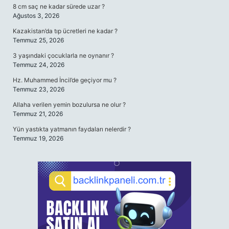
8 cm saç ne kadar sürede uzar ?
Ağustos 3, 2026
Kazakistan’da tıp ücretleri ne kadar ?
Temmuz 25, 2026
3 yaşındaki çocuklarla ne oynanır ?
Temmuz 24, 2026
Hz. Muhammed İncil’de geçiyor mu ?
Temmuz 23, 2026
Allaha verilen yemin bozulursa ne olur ?
Temmuz 21, 2026
Yün yastıkta yatmanın faydaları nelerdir ?
Temmuz 19, 2026