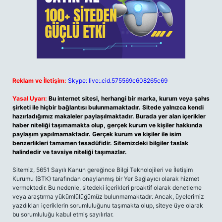
Reklam ve İletişim:
Skype: live:.cid.575569c608265c69
Yasal Uyarı:
Bu internet sitesi, herhangi bir marka, kurum veya şahıs
şirketi ile hiçbir bağlantısı bulunmamaktadır. Sitede yalnızca kendi
hazırladığımız makaleler paylaşılmaktadır. Burada yer alan içerikler
haber niteliği taşımamakta olup, gerçek kurum ve kişiler hakkında
paylaşım yapılmamaktadır. Gerçek kurum ve kişiler ile isim
benzerlikleri tamamen tesadüfidir. Sitemizdeki bilgiler taslak
halindedir ve tavsiye niteliği taşımazlar.
Sitemiz, 5651 Sayılı Kanun gereğince Bilgi Teknolojileri ve İletişim
Kurumu (BTK) tarafından onaylanmış bir Yer Sağlayıcı olarak hizmet
vermektedir. Bu nedenle, sitedeki içerikleri proaktif olarak denetleme
veya araştırma yükümlülüğümüz bulunmamaktadır. Ancak, üyelerimiz
yazdıkları içeriklerin sorumluluğunu taşımakta olup, siteye üye olarak
bu sorumluluğu kabul etmiş sayılırlar.