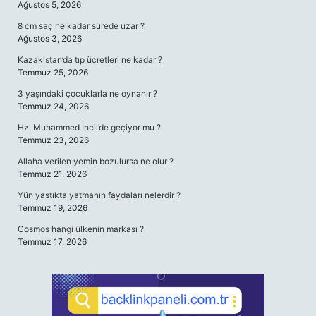
Ağustos 5, 2026
8 cm saç ne kadar sürede uzar ?
Ağustos 3, 2026
Kazakistan’da tıp ücretleri ne kadar ?
Temmuz 25, 2026
3 yaşındaki çocuklarla ne oynanır ?
Temmuz 24, 2026
Hz. Muhammed İncil’de geçiyor mu ?
Temmuz 23, 2026
Allaha verilen yemin bozulursa ne olur ?
Temmuz 21, 2026
Yün yastıkta yatmanın faydaları nelerdir ?
Temmuz 19, 2026
Cosmos hangi ülkenin markası ?
Temmuz 17, 2026