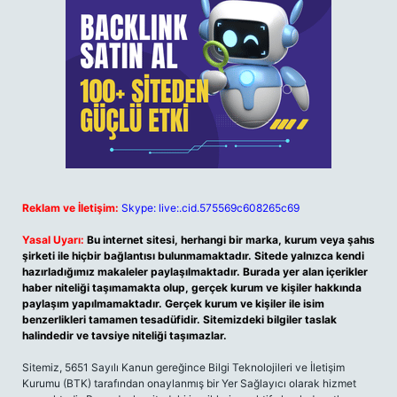
Reklam ve İletişim:
Skype: live:.cid.575569c608265c69
Yasal Uyarı:
Bu internet sitesi, herhangi bir marka, kurum veya şahıs
şirketi ile hiçbir bağlantısı bulunmamaktadır. Sitede yalnızca kendi
hazırladığımız makaleler paylaşılmaktadır. Burada yer alan içerikler
haber niteliği taşımamakta olup, gerçek kurum ve kişiler hakkında
paylaşım yapılmamaktadır. Gerçek kurum ve kişiler ile isim
benzerlikleri tamamen tesadüfidir. Sitemizdeki bilgiler taslak
halindedir ve tavsiye niteliği taşımazlar.
Sitemiz, 5651 Sayılı Kanun gereğince Bilgi Teknolojileri ve İletişim
Kurumu (BTK) tarafından onaylanmış bir Yer Sağlayıcı olarak hizmet