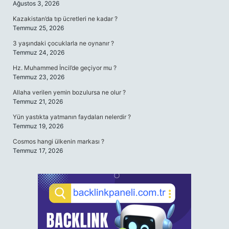
Ağustos 3, 2026
Kazakistan’da tıp ücretleri ne kadar ?
Temmuz 25, 2026
3 yaşındaki çocuklarla ne oynanır ?
Temmuz 24, 2026
Hz. Muhammed İncil’de geçiyor mu ?
Temmuz 23, 2026
Allaha verilen yemin bozulursa ne olur ?
Temmuz 21, 2026
Yün yastıkta yatmanın faydaları nelerdir ?
Temmuz 19, 2026
Cosmos hangi ülkenin markası ?
Temmuz 17, 2026