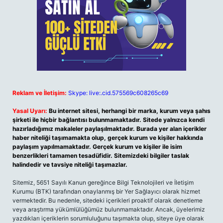
Reklam ve İletişim:
Skype: live:.cid.575569c608265c69
Yasal Uyarı:
Bu internet sitesi, herhangi bir marka, kurum veya şahıs
şirketi ile hiçbir bağlantısı bulunmamaktadır. Sitede yalnızca kendi
hazırladığımız makaleler paylaşılmaktadır. Burada yer alan içerikler
haber niteliği taşımamakta olup, gerçek kurum ve kişiler hakkında
paylaşım yapılmamaktadır. Gerçek kurum ve kişiler ile isim
benzerlikleri tamamen tesadüfidir. Sitemizdeki bilgiler taslak
halindedir ve tavsiye niteliği taşımazlar.
Sitemiz, 5651 Sayılı Kanun gereğince Bilgi Teknolojileri ve İletişim
Kurumu (BTK) tarafından onaylanmış bir Yer Sağlayıcı olarak hizmet
vermektedir. Bu nedenle, sitedeki içerikleri proaktif olarak denetleme
veya araştırma yükümlülüğümüz bulunmamaktadır. Ancak, üyelerimiz
yazdıkları içeriklerin sorumluluğunu taşımakta olup, siteye üye olarak