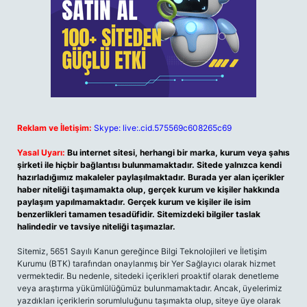
Reklam ve İletişim:
Skype: live:.cid.575569c608265c69
Yasal Uyarı:
Bu internet sitesi, herhangi bir marka, kurum veya şahıs
şirketi ile hiçbir bağlantısı bulunmamaktadır. Sitede yalnızca kendi
hazırladığımız makaleler paylaşılmaktadır. Burada yer alan içerikler
haber niteliği taşımamakta olup, gerçek kurum ve kişiler hakkında
paylaşım yapılmamaktadır. Gerçek kurum ve kişiler ile isim
benzerlikleri tamamen tesadüfidir. Sitemizdeki bilgiler taslak
halindedir ve tavsiye niteliği taşımazlar.
Sitemiz, 5651 Sayılı Kanun gereğince Bilgi Teknolojileri ve İletişim
Kurumu (BTK) tarafından onaylanmış bir Yer Sağlayıcı olarak hizmet
vermektedir. Bu nedenle, sitedeki içerikleri proaktif olarak denetleme
veya araştırma yükümlülüğümüz bulunmamaktadır. Ancak, üyelerimiz
yazdıkları içeriklerin sorumluluğunu taşımakta olup, siteye üye olarak