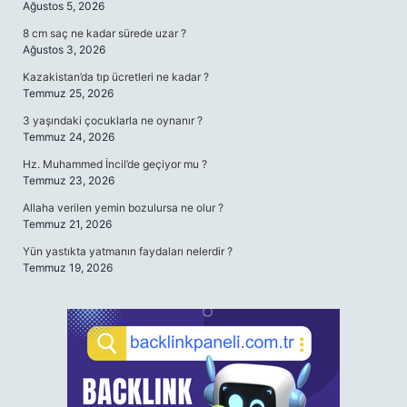
Ağustos 5, 2026
8 cm saç ne kadar sürede uzar ?
Ağustos 3, 2026
Kazakistan’da tıp ücretleri ne kadar ?
Temmuz 25, 2026
3 yaşındaki çocuklarla ne oynanır ?
Temmuz 24, 2026
Hz. Muhammed İncil’de geçiyor mu ?
Temmuz 23, 2026
Allaha verilen yemin bozulursa ne olur ?
Temmuz 21, 2026
Yün yastıkta yatmanın faydaları nelerdir ?
Temmuz 19, 2026