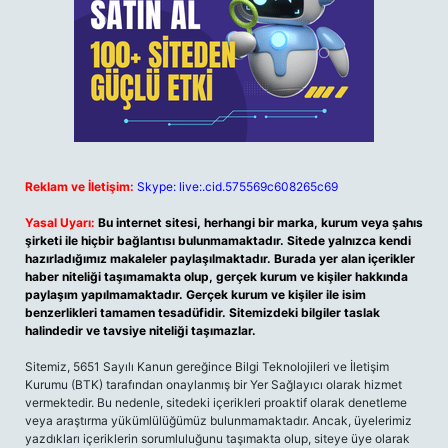
Reklam ve İletişim:
Skype: live:.cid.575569c608265c69
Yasal Uyarı:
Bu internet sitesi, herhangi bir marka, kurum veya şahıs
şirketi ile hiçbir bağlantısı bulunmamaktadır. Sitede yalnızca kendi
hazırladığımız makaleler paylaşılmaktadır. Burada yer alan içerikler
haber niteliği taşımamakta olup, gerçek kurum ve kişiler hakkında
paylaşım yapılmamaktadır. Gerçek kurum ve kişiler ile isim
benzerlikleri tamamen tesadüfidir. Sitemizdeki bilgiler taslak
halindedir ve tavsiye niteliği taşımazlar.
Sitemiz, 5651 Sayılı Kanun gereğince Bilgi Teknolojileri ve İletişim
Kurumu (BTK) tarafından onaylanmış bir Yer Sağlayıcı olarak hizmet
vermektedir. Bu nedenle, sitedeki içerikleri proaktif olarak denetleme
veya araştırma yükümlülüğümüz bulunmamaktadır. Ancak, üyelerimiz
yazdıkları içeriklerin sorumluluğunu taşımakta olup, siteye üye olarak