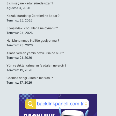
8 cm saç ne kadar sürede uzar ?
Ağustos 3, 2026
Kazakistan’da tıp ücretleri ne kadar ?
Temmuz 25, 2026
3 yaşındaki çocuklarla ne oynanır ?
Temmuz 24, 2026
Hz. Muhammed İncil’de geçiyor mu ?
Temmuz 23, 2026
Allaha verilen yemin bozulursa ne olur ?
Temmuz 21, 2026
Yün yastıkta yatmanın faydaları nelerdir ?
Temmuz 19, 2026
Cosmos hangi ülkenin markası ?
Temmuz 17, 2026