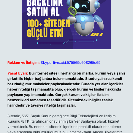
Reklam ve İletişim:
Skype: live:.cid.575569c608265c69
Yasal Uyarı:
Bu internet sitesi, herhangi bir marka, kurum veya şahıs
şirketi ile hiçbir bağlantısı bulunmamaktadır. Sitede yalnızca kendi
hazırladığımız makaleler paylaşılmaktadır. Burada yer alan içerikler
haber niteliği taşımamakta olup, gerçek kurum ve kişiler hakkında
paylaşım yapılmamaktadır. Gerçek kurum ve kişiler ile isim
benzerlikleri tamamen tesadüfidir. Sitemizdeki bilgiler taslak
halindedir ve tavsiye niteliği taşımazlar.
Sitemiz, 5651 Sayılı Kanun gereğince Bilgi Teknolojileri ve İletişim
Kurumu (BTK) tarafından onaylanmış bir Yer Sağlayıcı olarak hizmet
vermektedir. Bu nedenle, sitedeki içerikleri proaktif olarak denetleme
veya araştırma yükümlülüğümüz bulunmamaktadır. Ancak, üyelerimiz