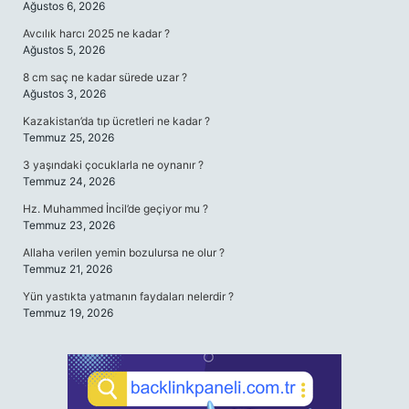
Ağustos 6, 2026
Avcılık harcı 2025 ne kadar ?
Ağustos 5, 2026
8 cm saç ne kadar sürede uzar ?
Ağustos 3, 2026
Kazakistan’da tıp ücretleri ne kadar ?
Temmuz 25, 2026
3 yaşındaki çocuklarla ne oynanır ?
Temmuz 24, 2026
Hz. Muhammed İncil’de geçiyor mu ?
Temmuz 23, 2026
Allaha verilen yemin bozulursa ne olur ?
Temmuz 21, 2026
Yün yastıkta yatmanın faydaları nelerdir ?
Temmuz 19, 2026