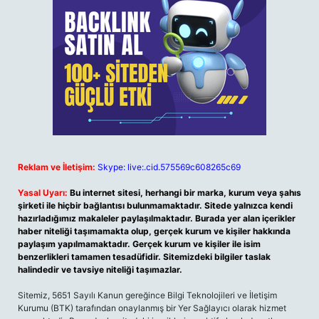
Reklam ve İletişim:
Skype: live:.cid.575569c608265c69
Yasal Uyarı:
Bu internet sitesi, herhangi bir marka, kurum veya şahıs
şirketi ile hiçbir bağlantısı bulunmamaktadır. Sitede yalnızca kendi
hazırladığımız makaleler paylaşılmaktadır. Burada yer alan içerikler
haber niteliği taşımamakta olup, gerçek kurum ve kişiler hakkında
paylaşım yapılmamaktadır. Gerçek kurum ve kişiler ile isim
benzerlikleri tamamen tesadüfidir. Sitemizdeki bilgiler taslak
halindedir ve tavsiye niteliği taşımazlar.
Sitemiz, 5651 Sayılı Kanun gereğince Bilgi Teknolojileri ve İletişim
Kurumu (BTK) tarafından onaylanmış bir Yer Sağlayıcı olarak hizmet