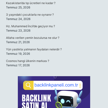
Kazakistan’da tıp ücretleri ne kadar ?
Temmuz 25, 2026
3 yaşındaki çocuklarla ne oynanır ?
Temmuz 24, 2026
Hz. Muhammed İncil’de geçiyor mu ?
Temmuz 23, 2026
Allaha verilen yemin bozulursa ne olur ?
Temmuz 21, 2026
Yün yastıkta yatmanın faydaları nelerdir ?
Temmuz 19, 2026
Cosmos hangi ülkenin markası ?
Temmuz 17, 2026