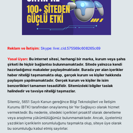
Reklam ve İletişim:
Skype: live:.cid.575569c608265c69
Yasal Uyarı:
Bu internet sitesi, herhangi bir marka, kurum veya şahıs
şirketi ile hiçbir bağlantısı bulunmamaktadır. Sitede yalnızca kendi
hazırladığımız makaleler paylaşılmaktadır. Burada yer alan içerikler
haber niteliği taşımamakta olup, gerçek kurum ve kişiler hakkında
paylaşım yapılmamaktadır. Gerçek kurum ve kişiler ile isim
benzerlikleri tamamen tesadüfidir. Sitemizdeki bilgiler taslak
halindedir ve tavsiye niteliği taşımazlar.
Sitemiz, 5651 Sayılı Kanun gereğince Bilgi Teknolojileri ve İletişim
Kurumu (BTK) tarafından onaylanmış bir Yer Sağlayıcı olarak hizmet
vermektedir. Bu nedenle, sitedeki içerikleri proaktif olarak denetleme
veya araştırma yükümlülüğümüz bulunmamaktadır. Ancak, üyelerimiz
yazdıkları içeriklerin sorumluluğunu taşımakta olup, siteye üye olarak
bu sorumluluğu kabul etmiş sayılırlar.