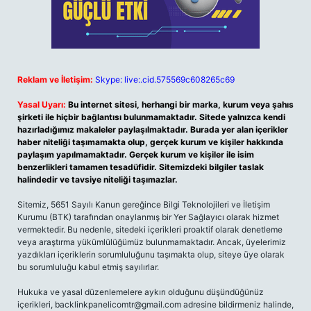
Reklam ve İletişim:
Skype: live:.cid.575569c608265c69
Yasal Uyarı:
Bu internet sitesi, herhangi bir marka, kurum veya şahıs
şirketi ile hiçbir bağlantısı bulunmamaktadır. Sitede yalnızca kendi
hazırladığımız makaleler paylaşılmaktadır. Burada yer alan içerikler
haber niteliği taşımamakta olup, gerçek kurum ve kişiler hakkında
paylaşım yapılmamaktadır. Gerçek kurum ve kişiler ile isim
benzerlikleri tamamen tesadüfidir. Sitemizdeki bilgiler taslak
halindedir ve tavsiye niteliği taşımazlar.
Sitemiz, 5651 Sayılı Kanun gereğince Bilgi Teknolojileri ve İletişim
Kurumu (BTK) tarafından onaylanmış bir Yer Sağlayıcı olarak hizmet
vermektedir. Bu nedenle, sitedeki içerikleri proaktif olarak denetleme
veya araştırma yükümlülüğümüz bulunmamaktadır. Ancak, üyelerimiz
yazdıkları içeriklerin sorumluluğunu taşımakta olup, siteye üye olarak
bu sorumluluğu kabul etmiş sayılırlar.
Hukuka ve yasal düzenlemelere aykırı olduğunu düşündüğünüz
içerikleri,
backlinkpanelicomtr@gmail.com
adresine bildirmeniz halinde,