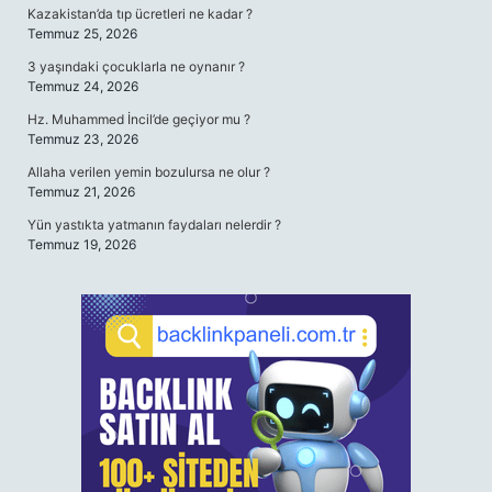
Kazakistan’da tıp ücretleri ne kadar ?
Temmuz 25, 2026
3 yaşındaki çocuklarla ne oynanır ?
Temmuz 24, 2026
Hz. Muhammed İncil’de geçiyor mu ?
Temmuz 23, 2026
Allaha verilen yemin bozulursa ne olur ?
Temmuz 21, 2026
Yün yastıkta yatmanın faydaları nelerdir ?
Temmuz 19, 2026