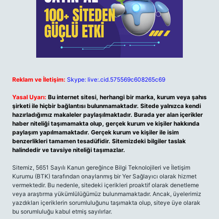
Reklam ve İletişim:
Skype: live:.cid.575569c608265c69
Yasal Uyarı:
Bu internet sitesi, herhangi bir marka, kurum veya şahıs
şirketi ile hiçbir bağlantısı bulunmamaktadır. Sitede yalnızca kendi
hazırladığımız makaleler paylaşılmaktadır. Burada yer alan içerikler
haber niteliği taşımamakta olup, gerçek kurum ve kişiler hakkında
paylaşım yapılmamaktadır. Gerçek kurum ve kişiler ile isim
benzerlikleri tamamen tesadüfidir. Sitemizdeki bilgiler taslak
halindedir ve tavsiye niteliği taşımazlar.
Sitemiz, 5651 Sayılı Kanun gereğince Bilgi Teknolojileri ve İletişim
Kurumu (BTK) tarafından onaylanmış bir Yer Sağlayıcı olarak hizmet
vermektedir. Bu nedenle, sitedeki içerikleri proaktif olarak denetleme
veya araştırma yükümlülüğümüz bulunmamaktadır. Ancak, üyelerimiz
yazdıkları içeriklerin sorumluluğunu taşımakta olup, siteye üye olarak
bu sorumluluğu kabul etmiş sayılırlar.