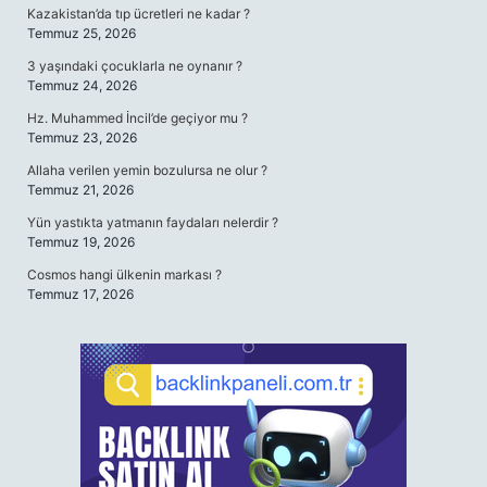
Kazakistan’da tıp ücretleri ne kadar ?
Temmuz 25, 2026
3 yaşındaki çocuklarla ne oynanır ?
Temmuz 24, 2026
Hz. Muhammed İncil’de geçiyor mu ?
Temmuz 23, 2026
Allaha verilen yemin bozulursa ne olur ?
Temmuz 21, 2026
Yün yastıkta yatmanın faydaları nelerdir ?
Temmuz 19, 2026
Cosmos hangi ülkenin markası ?
Temmuz 17, 2026