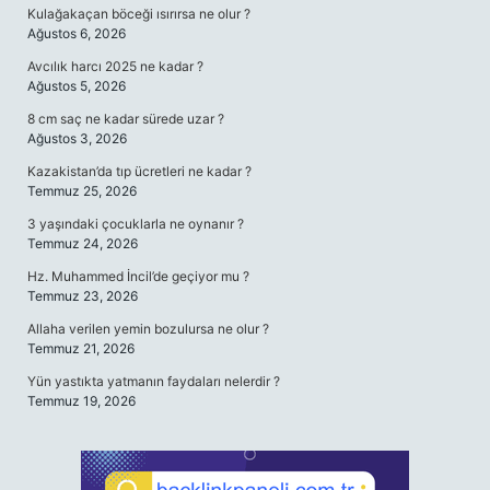
Kulağakaçan böceği ısırırsa ne olur ?
Ağustos 6, 2026
Avcılık harcı 2025 ne kadar ?
Ağustos 5, 2026
8 cm saç ne kadar sürede uzar ?
Ağustos 3, 2026
Kazakistan’da tıp ücretleri ne kadar ?
Temmuz 25, 2026
3 yaşındaki çocuklarla ne oynanır ?
Temmuz 24, 2026
Hz. Muhammed İncil’de geçiyor mu ?
Temmuz 23, 2026
Allaha verilen yemin bozulursa ne olur ?
Temmuz 21, 2026
Yün yastıkta yatmanın faydaları nelerdir ?
Temmuz 19, 2026