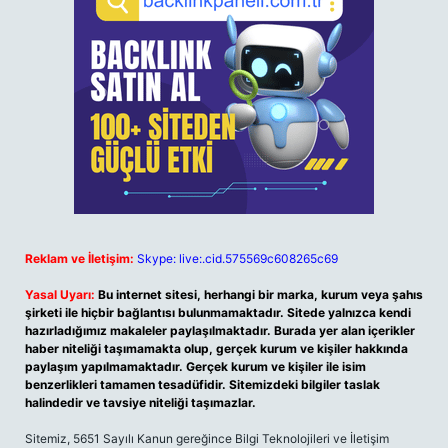
Reklam ve İletişim:
Skype: live:.cid.575569c608265c69
Yasal Uyarı:
Bu internet sitesi, herhangi bir marka, kurum veya şahıs
şirketi ile hiçbir bağlantısı bulunmamaktadır. Sitede yalnızca kendi
hazırladığımız makaleler paylaşılmaktadır. Burada yer alan içerikler
haber niteliği taşımamakta olup, gerçek kurum ve kişiler hakkında
paylaşım yapılmamaktadır. Gerçek kurum ve kişiler ile isim
benzerlikleri tamamen tesadüfidir. Sitemizdeki bilgiler taslak
halindedir ve tavsiye niteliği taşımazlar.
Sitemiz, 5651 Sayılı Kanun gereğince Bilgi Teknolojileri ve İletişim