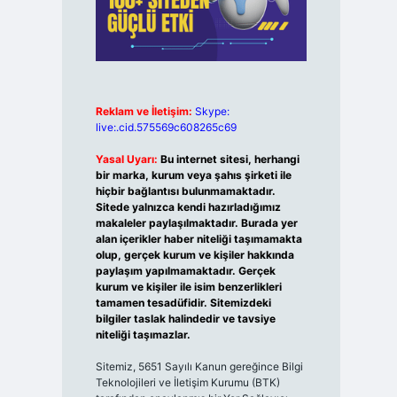
Reklam ve İletişim:
Skype:
live:.cid.575569c608265c69
Yasal Uyarı:
Bu internet sitesi, herhangi
bir marka, kurum veya şahıs şirketi ile
hiçbir bağlantısı bulunmamaktadır.
Sitede yalnızca kendi hazırladığımız
makaleler paylaşılmaktadır. Burada yer
alan içerikler haber niteliği taşımamakta
olup, gerçek kurum ve kişiler hakkında
paylaşım yapılmamaktadır. Gerçek
kurum ve kişiler ile isim benzerlikleri
tamamen tesadüfidir. Sitemizdeki
bilgiler taslak halindedir ve tavsiye
niteliği taşımazlar.
Sitemiz, 5651 Sayılı Kanun gereğince Bilgi
Teknolojileri ve İletişim Kurumu (BTK)