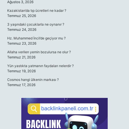
Ağustos 3, 2026
Kazakistan’da tıp ücretleri ne kadar ?
Temmuz 25, 2026
3 yaşındaki çocuklarla ne oynanır ?
Temmuz 24, 2026
Hz. Muhammed İncil’de geçiyor mu ?
Temmuz 23, 2026
Allaha verilen yemin bozulursa ne olur ?
Temmuz 21, 2026
Yün yastıkta yatmanın faydaları nelerdir ?
Temmuz 19, 2026
Cosmos hangi ülkenin markası ?
Temmuz 17, 2026