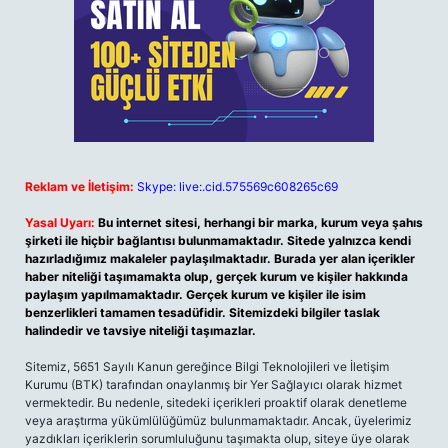
Reklam ve İletişim:
Skype: live:.cid.575569c608265c69
Yasal Uyarı:
Bu internet sitesi, herhangi bir marka, kurum veya şahıs
şirketi ile hiçbir bağlantısı bulunmamaktadır. Sitede yalnızca kendi
hazırladığımız makaleler paylaşılmaktadır. Burada yer alan içerikler
haber niteliği taşımamakta olup, gerçek kurum ve kişiler hakkında
paylaşım yapılmamaktadır. Gerçek kurum ve kişiler ile isim
benzerlikleri tamamen tesadüfidir. Sitemizdeki bilgiler taslak
halindedir ve tavsiye niteliği taşımazlar.
Sitemiz, 5651 Sayılı Kanun gereğince Bilgi Teknolojileri ve İletişim
Kurumu (BTK) tarafından onaylanmış bir Yer Sağlayıcı olarak hizmet
vermektedir. Bu nedenle, sitedeki içerikleri proaktif olarak denetleme
veya araştırma yükümlülüğümüz bulunmamaktadır. Ancak, üyelerimiz
yazdıkları içeriklerin sorumluluğunu taşımakta olup, siteye üye olarak