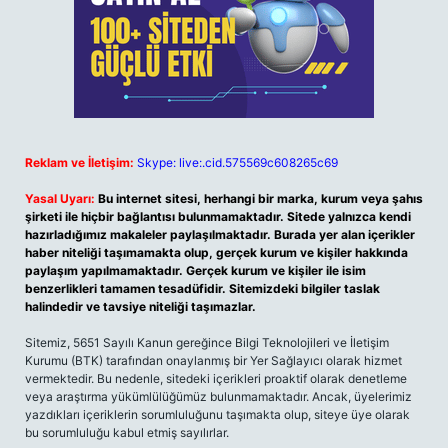
Reklam ve İletişim:
Skype: live:.cid.575569c608265c69
Yasal Uyarı:
Bu internet sitesi, herhangi bir marka, kurum veya şahıs
şirketi ile hiçbir bağlantısı bulunmamaktadır. Sitede yalnızca kendi
hazırladığımız makaleler paylaşılmaktadır. Burada yer alan içerikler
haber niteliği taşımamakta olup, gerçek kurum ve kişiler hakkında
paylaşım yapılmamaktadır. Gerçek kurum ve kişiler ile isim
benzerlikleri tamamen tesadüfidir. Sitemizdeki bilgiler taslak
halindedir ve tavsiye niteliği taşımazlar.
Sitemiz, 5651 Sayılı Kanun gereğince Bilgi Teknolojileri ve İletişim
Kurumu (BTK) tarafından onaylanmış bir Yer Sağlayıcı olarak hizmet
vermektedir. Bu nedenle, sitedeki içerikleri proaktif olarak denetleme
veya araştırma yükümlülüğümüz bulunmamaktadır. Ancak, üyelerimiz
yazdıkları içeriklerin sorumluluğunu taşımakta olup, siteye üye olarak
bu sorumluluğu kabul etmiş sayılırlar.