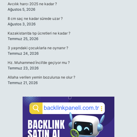
Avcılık harcı 2025 ne kadar ?
Ağustos 5, 2026
8 cm saç ne kadar sürede uzar ?
Ağustos 3, 2026
Kazakistan’da tıp ücretleri ne kadar ?
Temmuz 25, 2026
3 yaşındaki çocuklarla ne oynanır ?
Temmuz 24, 2026
Hz. Muhammed İncil’de geçiyor mu ?
Temmuz 23, 2026
Allaha verilen yemin bozulursa ne olur ?
Temmuz 21, 2026