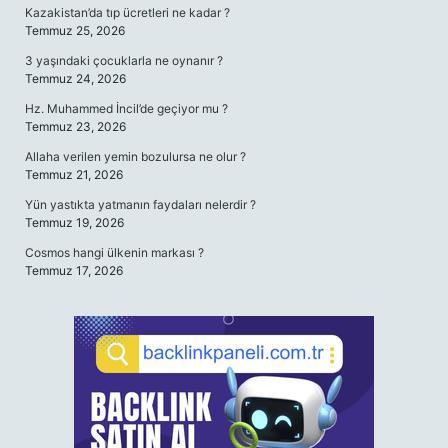
Kazakistan’da tıp ücretleri ne kadar ?
Temmuz 25, 2026
3 yaşındaki çocuklarla ne oynanır ?
Temmuz 24, 2026
Hz. Muhammed İncil’de geçiyor mu ?
Temmuz 23, 2026
Allaha verilen yemin bozulursa ne olur ?
Temmuz 21, 2026
Yün yastıkta yatmanın faydaları nelerdir ?
Temmuz 19, 2026
Cosmos hangi ülkenin markası ?
Temmuz 17, 2026