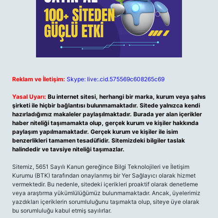
Reklam ve İletişim:
Skype: live:.cid.575569c608265c69
Yasal Uyarı:
Bu internet sitesi, herhangi bir marka, kurum veya şahıs
şirketi ile hiçbir bağlantısı bulunmamaktadır. Sitede yalnızca kendi
hazırladığımız makaleler paylaşılmaktadır. Burada yer alan içerikler
haber niteliği taşımamakta olup, gerçek kurum ve kişiler hakkında
paylaşım yapılmamaktadır. Gerçek kurum ve kişiler ile isim
benzerlikleri tamamen tesadüfidir. Sitemizdeki bilgiler taslak
halindedir ve tavsiye niteliği taşımazlar.
Sitemiz, 5651 Sayılı Kanun gereğince Bilgi Teknolojileri ve İletişim
Kurumu (BTK) tarafından onaylanmış bir Yer Sağlayıcı olarak hizmet
vermektedir. Bu nedenle, sitedeki içerikleri proaktif olarak denetleme
veya araştırma yükümlülüğümüz bulunmamaktadır. Ancak, üyelerimiz
yazdıkları içeriklerin sorumluluğunu taşımakta olup, siteye üye olarak
bu sorumluluğu kabul etmiş sayılırlar.