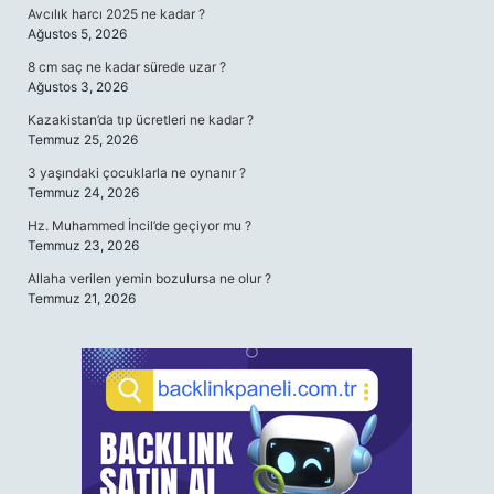
Avcılık harcı 2025 ne kadar ?
Ağustos 5, 2026
8 cm saç ne kadar sürede uzar ?
Ağustos 3, 2026
Kazakistan’da tıp ücretleri ne kadar ?
Temmuz 25, 2026
3 yaşındaki çocuklarla ne oynanır ?
Temmuz 24, 2026
Hz. Muhammed İncil’de geçiyor mu ?
Temmuz 23, 2026
Allaha verilen yemin bozulursa ne olur ?
Temmuz 21, 2026