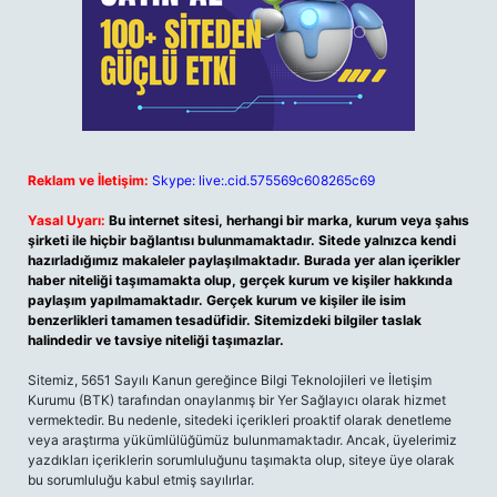
Reklam ve İletişim:
Skype: live:.cid.575569c608265c69
Yasal Uyarı:
Bu internet sitesi, herhangi bir marka, kurum veya şahıs
şirketi ile hiçbir bağlantısı bulunmamaktadır. Sitede yalnızca kendi
hazırladığımız makaleler paylaşılmaktadır. Burada yer alan içerikler
haber niteliği taşımamakta olup, gerçek kurum ve kişiler hakkında
paylaşım yapılmamaktadır. Gerçek kurum ve kişiler ile isim
benzerlikleri tamamen tesadüfidir. Sitemizdeki bilgiler taslak
halindedir ve tavsiye niteliği taşımazlar.
Sitemiz, 5651 Sayılı Kanun gereğince Bilgi Teknolojileri ve İletişim
Kurumu (BTK) tarafından onaylanmış bir Yer Sağlayıcı olarak hizmet
vermektedir. Bu nedenle, sitedeki içerikleri proaktif olarak denetleme
veya araştırma yükümlülüğümüz bulunmamaktadır. Ancak, üyelerimiz
yazdıkları içeriklerin sorumluluğunu taşımakta olup, siteye üye olarak
bu sorumluluğu kabul etmiş sayılırlar.