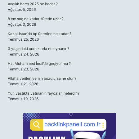
Avcılık harcı 2025 ne kadar ?
Ağustos 5, 2026
8 cm saç ne kadar sürede uzar ?
Ağustos 3, 2026
Kazakistan’da tıp ücretleri ne kadar ?
Temmuz 25, 2026
3 yaşındaki çocuklarla ne oynanır ?
Temmuz 24, 2026
Hz. Muhammed İncil’de geçiyor mu ?
Temmuz 23, 2026
Allaha verilen yemin bozulursa ne olur ?
Temmuz 21, 2026
Yün yastıkta yatmanın faydaları nelerdir ?
Temmuz 19, 2026