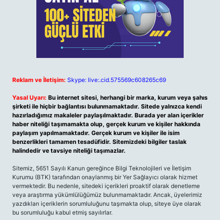
Reklam ve İletişim:
Skype: live:.cid.575569c608265c69
Yasal Uyarı:
Bu internet sitesi, herhangi bir marka, kurum veya şahıs
şirketi ile hiçbir bağlantısı bulunmamaktadır. Sitede yalnızca kendi
hazırladığımız makaleler paylaşılmaktadır. Burada yer alan içerikler
haber niteliği taşımamakta olup, gerçek kurum ve kişiler hakkında
paylaşım yapılmamaktadır. Gerçek kurum ve kişiler ile isim
benzerlikleri tamamen tesadüfidir. Sitemizdeki bilgiler taslak
halindedir ve tavsiye niteliği taşımazlar.
Sitemiz, 5651 Sayılı Kanun gereğince Bilgi Teknolojileri ve İletişim
Kurumu (BTK) tarafından onaylanmış bir Yer Sağlayıcı olarak hizmet
vermektedir. Bu nedenle, sitedeki içerikleri proaktif olarak denetleme
veya araştırma yükümlülüğümüz bulunmamaktadır. Ancak, üyelerimiz
yazdıkları içeriklerin sorumluluğunu taşımakta olup, siteye üye olarak
bu sorumluluğu kabul etmiş sayılırlar.