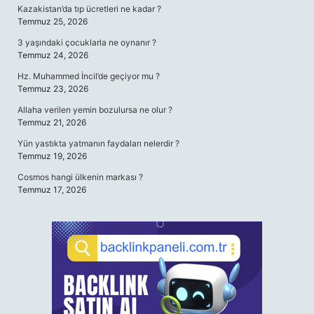
Kazakistan’da tıp ücretleri ne kadar ?
Temmuz 25, 2026
3 yaşındaki çocuklarla ne oynanır ?
Temmuz 24, 2026
Hz. Muhammed İncil’de geçiyor mu ?
Temmuz 23, 2026
Allaha verilen yemin bozulursa ne olur ?
Temmuz 21, 2026
Yün yastıkta yatmanın faydaları nelerdir ?
Temmuz 19, 2026
Cosmos hangi ülkenin markası ?
Temmuz 17, 2026