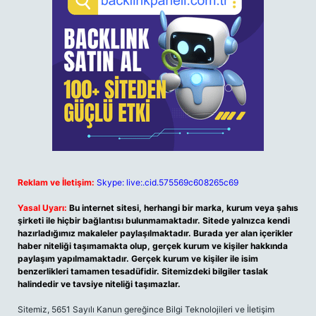
Reklam ve İletişim:
Skype: live:.cid.575569c608265c69
Yasal Uyarı:
Bu internet sitesi, herhangi bir marka, kurum veya şahıs
şirketi ile hiçbir bağlantısı bulunmamaktadır. Sitede yalnızca kendi
hazırladığımız makaleler paylaşılmaktadır. Burada yer alan içerikler
haber niteliği taşımamakta olup, gerçek kurum ve kişiler hakkında
paylaşım yapılmamaktadır. Gerçek kurum ve kişiler ile isim
benzerlikleri tamamen tesadüfidir. Sitemizdeki bilgiler taslak
halindedir ve tavsiye niteliği taşımazlar.
Sitemiz, 5651 Sayılı Kanun gereğince Bilgi Teknolojileri ve İletişim