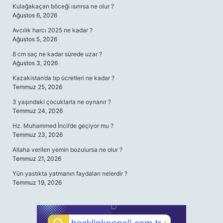
Kulağakaçan böceği ısırırsa ne olur ?
Ağustos 6, 2026
Avcılık harcı 2025 ne kadar ?
Ağustos 5, 2026
8 cm saç ne kadar sürede uzar ?
Ağustos 3, 2026
Kazakistan’da tıp ücretleri ne kadar ?
Temmuz 25, 2026
3 yaşındaki çocuklarla ne oynanır ?
Temmuz 24, 2026
Hz. Muhammed İncil’de geçiyor mu ?
Temmuz 23, 2026
Allaha verilen yemin bozulursa ne olur ?
Temmuz 21, 2026
Yün yastıkta yatmanın faydaları nelerdir ?
Temmuz 19, 2026