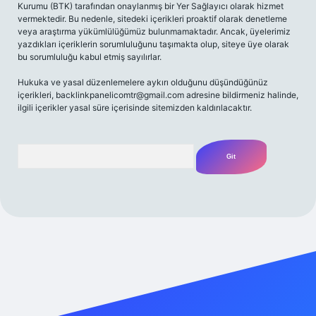
Kurumu (BTK) tarafından onaylanmış bir Yer Sağlayıcı olarak hizmet
vermektedir. Bu nedenle, sitedeki içerikleri proaktif olarak denetleme
veya araştırma yükümlülüğümüz bulunmamaktadır. Ancak, üyelerimiz
yazdıkları içeriklerin sorumluluğunu taşımakta olup, siteye üye olarak
bu sorumluluğu kabul etmiş sayılırlar.
Hukuka ve yasal düzenlemelere aykırı olduğunu düşündüğünüz
içerikleri,
backlinkpanelicomtr@gmail.com
adresine bildirmeniz halinde,
ilgili içerikler yasal süre içerisinde sitemizden kaldırılacaktır.
Arama
/