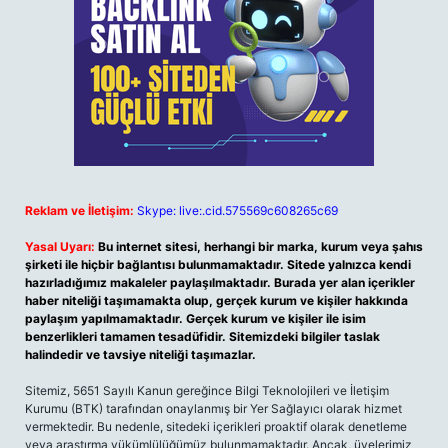
Reklam ve İletişim:
Skype: live:.cid.575569c608265c69
Yasal Uyarı:
Bu internet sitesi, herhangi bir marka, kurum veya şahıs
şirketi ile hiçbir bağlantısı bulunmamaktadır. Sitede yalnızca kendi
hazırladığımız makaleler paylaşılmaktadır. Burada yer alan içerikler
haber niteliği taşımamakta olup, gerçek kurum ve kişiler hakkında
paylaşım yapılmamaktadır. Gerçek kurum ve kişiler ile isim
benzerlikleri tamamen tesadüfidir. Sitemizdeki bilgiler taslak
halindedir ve tavsiye niteliği taşımazlar.
Sitemiz, 5651 Sayılı Kanun gereğince Bilgi Teknolojileri ve İletişim
Kurumu (BTK) tarafından onaylanmış bir Yer Sağlayıcı olarak hizmet
vermektedir. Bu nedenle, sitedeki içerikleri proaktif olarak denetleme
veya araştırma yükümlülüğümüz bulunmamaktadır. Ancak, üyelerimiz