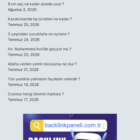
8 cm saç ne kadar sürede uzar ?
Ağustos 3, 2026
Kazakistan’da tıp ücretleri ne kadar ?
Temmuz 25, 2026
3 yaşındaki çocuklarla ne oynanır ?
Temmuz 24, 2026
Hz. Muhammed İncil’de geçiyor mu ?
Temmuz 23, 2026
Allaha verilen yemin bozulursa ne olur ?
Temmuz 21, 2026
Yün yastıkta yatmanın faydaları nelerdir ?
Temmuz 19, 2026
Cosmos hangi ülkenin markası ?
Temmuz 17, 2026