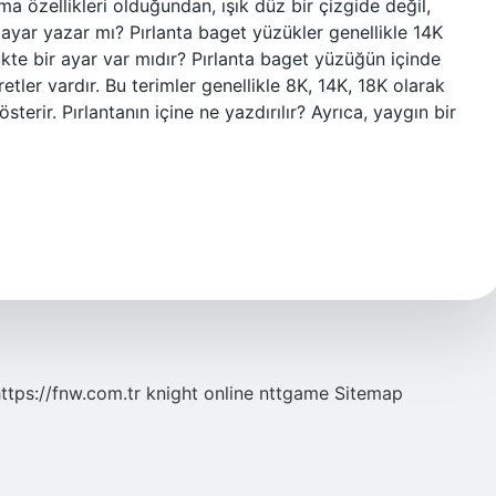
ma özellikleri olduğundan, ışık düz bir çizgide değil,
e ayar yazar mı? Pırlanta baget yüzükler genellikle 14K
ükte bir ayar var mıdır? Pırlanta baget yüzüğün içinde
etler vardır. Bu terimler genellikle 8K, 14K, 18K olarak
gösterir. Pırlantanın içine ne yazdırılır? Ayrıca, yaygın bir
ttps://fnw.com.tr
knight online
nttgame
Sitemap