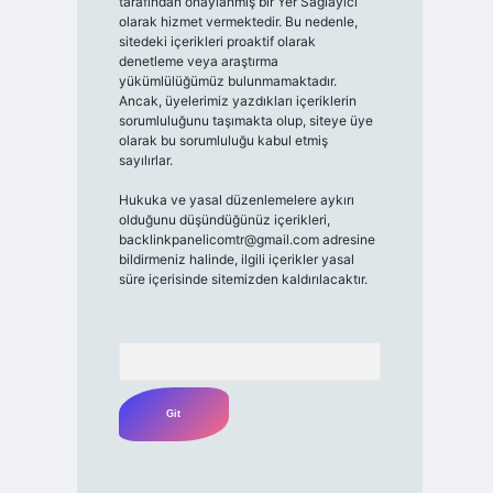
tarafından onaylanmış bir Yer Sağlayıcı
olarak hizmet vermektedir. Bu nedenle,
sitedeki içerikleri proaktif olarak
denetleme veya araştırma
yükümlülüğümüz bulunmamaktadır.
Ancak, üyelerimiz yazdıkları içeriklerin
sorumluluğunu taşımakta olup, siteye üye
olarak bu sorumluluğu kabul etmiş
sayılırlar.
Hukuka ve yasal düzenlemelere aykırı
olduğunu düşündüğünüz içerikleri,
backlinkpanelicomtr@gmail.com
adresine
bildirmeniz halinde, ilgili içerikler yasal
süre içerisinde sitemizden kaldırılacaktır.
Arama