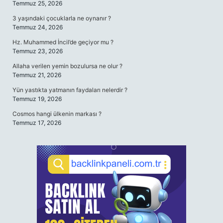
Temmuz 25, 2026
3 yaşındaki çocuklarla ne oynanır ?
Temmuz 24, 2026
Hz. Muhammed İncil’de geçiyor mu ?
Temmuz 23, 2026
Allaha verilen yemin bozulursa ne olur ?
Temmuz 21, 2026
Yün yastıkta yatmanın faydaları nelerdir ?
Temmuz 19, 2026
Cosmos hangi ülkenin markası ?
Temmuz 17, 2026