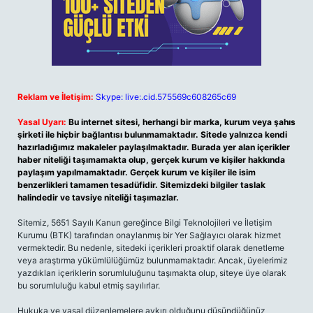
Reklam ve İletişim:
Skype: live:.cid.575569c608265c69
Yasal Uyarı:
Bu internet sitesi, herhangi bir marka, kurum veya şahıs
şirketi ile hiçbir bağlantısı bulunmamaktadır. Sitede yalnızca kendi
hazırladığımız makaleler paylaşılmaktadır. Burada yer alan içerikler
haber niteliği taşımamakta olup, gerçek kurum ve kişiler hakkında
paylaşım yapılmamaktadır. Gerçek kurum ve kişiler ile isim
benzerlikleri tamamen tesadüfidir. Sitemizdeki bilgiler taslak
halindedir ve tavsiye niteliği taşımazlar.
Sitemiz, 5651 Sayılı Kanun gereğince Bilgi Teknolojileri ve İletişim
Kurumu (BTK) tarafından onaylanmış bir Yer Sağlayıcı olarak hizmet
vermektedir. Bu nedenle, sitedeki içerikleri proaktif olarak denetleme
veya araştırma yükümlülüğümüz bulunmamaktadır. Ancak, üyelerimiz
yazdıkları içeriklerin sorumluluğunu taşımakta olup, siteye üye olarak
bu sorumluluğu kabul etmiş sayılırlar.
Hukuka ve yasal düzenlemelere aykırı olduğunu düşündüğünüz