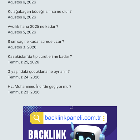
Ağustos 6, 2026
Kulağakaçan böceği ısırırsa ne olur ?
Ağustos 6, 2026
Avcılık harcı 2025 ne kadar ?
Ağustos 5, 2026
8 cm saç ne kadar sürede uzar ?
Ağustos 3, 2026
Kazakistan’da tıp ücretleri ne kadar ?
Temmuz 25, 2026
3 yaşındaki çocuklarla ne oynanır ?
Temmuz 24, 2026
Hz. Muhammed İncil’de geçiyor mu ?
Temmuz 23, 2026