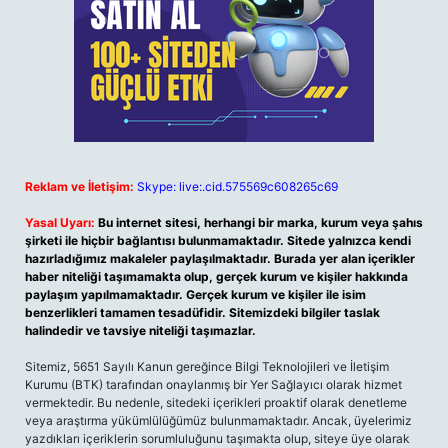
Reklam ve İletişim:
Skype: live:.cid.575569c608265c69
Yasal Uyarı:
Bu internet sitesi, herhangi bir marka, kurum veya şahıs
şirketi ile hiçbir bağlantısı bulunmamaktadır. Sitede yalnızca kendi
hazırladığımız makaleler paylaşılmaktadır. Burada yer alan içerikler
haber niteliği taşımamakta olup, gerçek kurum ve kişiler hakkında
paylaşım yapılmamaktadır. Gerçek kurum ve kişiler ile isim
benzerlikleri tamamen tesadüfidir. Sitemizdeki bilgiler taslak
halindedir ve tavsiye niteliği taşımazlar.
Sitemiz, 5651 Sayılı Kanun gereğince Bilgi Teknolojileri ve İletişim
Kurumu (BTK) tarafından onaylanmış bir Yer Sağlayıcı olarak hizmet
vermektedir. Bu nedenle, sitedeki içerikleri proaktif olarak denetleme
veya araştırma yükümlülüğümüz bulunmamaktadır. Ancak, üyelerimiz
yazdıkları içeriklerin sorumluluğunu taşımakta olup, siteye üye olarak