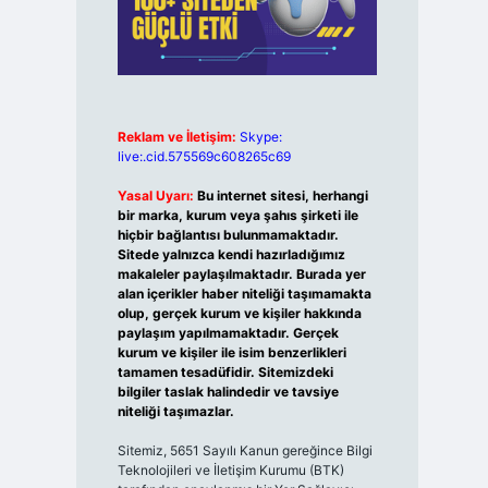
Reklam ve İletişim:
Skype:
live:.cid.575569c608265c69
Yasal Uyarı:
Bu internet sitesi, herhangi
bir marka, kurum veya şahıs şirketi ile
hiçbir bağlantısı bulunmamaktadır.
Sitede yalnızca kendi hazırladığımız
makaleler paylaşılmaktadır. Burada yer
alan içerikler haber niteliği taşımamakta
olup, gerçek kurum ve kişiler hakkında
paylaşım yapılmamaktadır. Gerçek
kurum ve kişiler ile isim benzerlikleri
tamamen tesadüfidir. Sitemizdeki
bilgiler taslak halindedir ve tavsiye
niteliği taşımazlar.
Sitemiz, 5651 Sayılı Kanun gereğince Bilgi
Teknolojileri ve İletişim Kurumu (BTK)