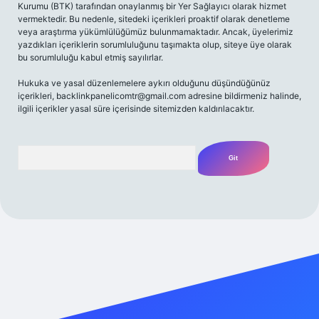
Kurumu (BTK) tarafından onaylanmış bir Yer Sağlayıcı olarak hizmet
vermektedir. Bu nedenle, sitedeki içerikleri proaktif olarak denetleme
veya araştırma yükümlülüğümüz bulunmamaktadır. Ancak, üyelerimiz
yazdıkları içeriklerin sorumluluğunu taşımakta olup, siteye üye olarak
bu sorumluluğu kabul etmiş sayılırlar.
Hukuka ve yasal düzenlemelere aykırı olduğunu düşündüğünüz
içerikleri,
backlinkpanelicomtr@gmail.com
adresine bildirmeniz halinde,
ilgili içerikler yasal süre içerisinde sitemizden kaldırılacaktır.
Arama
/