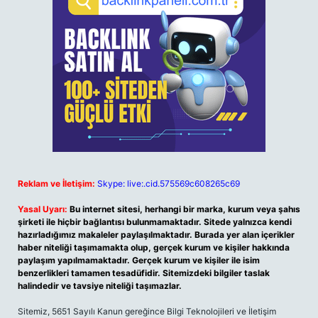
Reklam ve İletişim:
Skype: live:.cid.575569c608265c69
Yasal Uyarı:
Bu internet sitesi, herhangi bir marka, kurum veya şahıs
şirketi ile hiçbir bağlantısı bulunmamaktadır. Sitede yalnızca kendi
hazırladığımız makaleler paylaşılmaktadır. Burada yer alan içerikler
haber niteliği taşımamakta olup, gerçek kurum ve kişiler hakkında
paylaşım yapılmamaktadır. Gerçek kurum ve kişiler ile isim
benzerlikleri tamamen tesadüfidir. Sitemizdeki bilgiler taslak
halindedir ve tavsiye niteliği taşımazlar.
Sitemiz, 5651 Sayılı Kanun gereğince Bilgi Teknolojileri ve İletişim