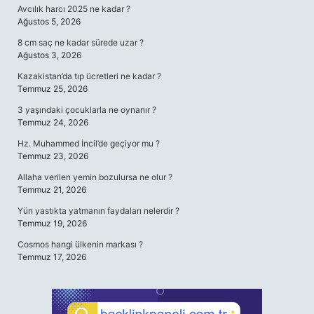
Avcılık harcı 2025 ne kadar ?
Ağustos 5, 2026
8 cm saç ne kadar sürede uzar ?
Ağustos 3, 2026
Kazakistan’da tıp ücretleri ne kadar ?
Temmuz 25, 2026
3 yaşındaki çocuklarla ne oynanır ?
Temmuz 24, 2026
Hz. Muhammed İncil’de geçiyor mu ?
Temmuz 23, 2026
Allaha verilen yemin bozulursa ne olur ?
Temmuz 21, 2026
Yün yastıkta yatmanın faydaları nelerdir ?
Temmuz 19, 2026
Cosmos hangi ülkenin markası ?
Temmuz 17, 2026