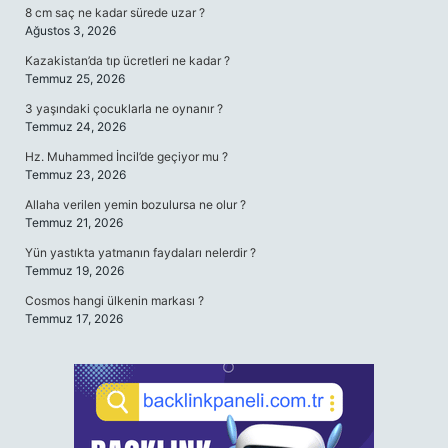
8 cm saç ne kadar sürede uzar ?
Ağustos 3, 2026
Kazakistan’da tıp ücretleri ne kadar ?
Temmuz 25, 2026
3 yaşındaki çocuklarla ne oynanır ?
Temmuz 24, 2026
Hz. Muhammed İncil’de geçiyor mu ?
Temmuz 23, 2026
Allaha verilen yemin bozulursa ne olur ?
Temmuz 21, 2026
Yün yastıkta yatmanın faydaları nelerdir ?
Temmuz 19, 2026
Cosmos hangi ülkenin markası ?
Temmuz 17, 2026