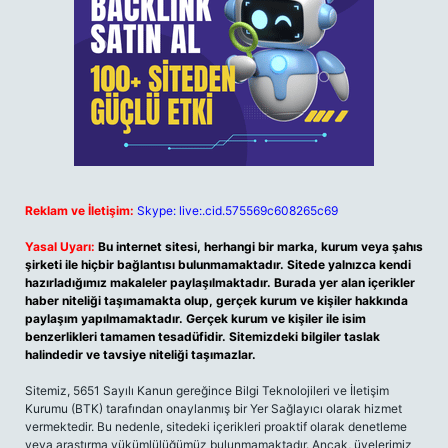
Reklam ve İletişim:
Skype: live:.cid.575569c608265c69
Yasal Uyarı:
Bu internet sitesi, herhangi bir marka, kurum veya şahıs
şirketi ile hiçbir bağlantısı bulunmamaktadır. Sitede yalnızca kendi
hazırladığımız makaleler paylaşılmaktadır. Burada yer alan içerikler
haber niteliği taşımamakta olup, gerçek kurum ve kişiler hakkında
paylaşım yapılmamaktadır. Gerçek kurum ve kişiler ile isim
benzerlikleri tamamen tesadüfidir. Sitemizdeki bilgiler taslak
halindedir ve tavsiye niteliği taşımazlar.
Sitemiz, 5651 Sayılı Kanun gereğince Bilgi Teknolojileri ve İletişim
Kurumu (BTK) tarafından onaylanmış bir Yer Sağlayıcı olarak hizmet
vermektedir. Bu nedenle, sitedeki içerikleri proaktif olarak denetleme
veya araştırma yükümlülüğümüz bulunmamaktadır. Ancak, üyelerimiz