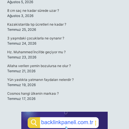
Ağustos 5, 2026
8 cm saç ne kadar sürede uzar ?
Ağustos 3, 2026
Kazakistan’da tıp ücretleri ne kadar ?
Temmuz 25, 2026
3 yaşındaki çocuklarla ne oynanır ?
Temmuz 24, 2026
Hz. Muhammed İncil’de geçiyor mu ?
Temmuz 23, 2026
Allaha verilen yemin bozulursa ne olur ?
Temmuz 21, 2026
Yün yastıkta yatmanın faydaları nelerdir ?
Temmuz 19, 2026
Cosmos hangi ülkenin markası ?
Temmuz 17, 2026