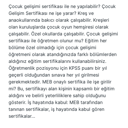
Çocuk gelişimi sertifikası ile ne yapılabilir? Çocuk
Gelişim Sertifikası ne işe yarar? Kreş ve
anaokullarında bakıcı olarak çalışabilir. Kreşleri
olan kuruluşlarda çocuk oyun hemşiresi olarak
çalışabilir. Özel okullarda çalışabilir. Çocuk gelişimi
sertifikası ile öğretmen olunur mu? Eğitim her
bölüme özel olmadığı için çocuk gelişimi
öğretmeni olarak atandığınızda farklı bölümlerden
aldığınız eğitim sertifikalarını kullanabilirsiniz.
Öğretmenlik pozisyonu için KPSS puanı bir yıl
geçerli olduğundan sınava her yıl girilmesi
gerekmektedir. MEB onaylı sertifika ile işe girilir
mi? Bu, sertifikayı alan kişinin kapsamlı bir eğitim
aldığını ve belirli yeterliliklere sahip olduğunu
gösterir. İş hayatında kabul: MEB tarafından
tanınan sertifikalar, iş hayatında kabul gören
sertifikalar…