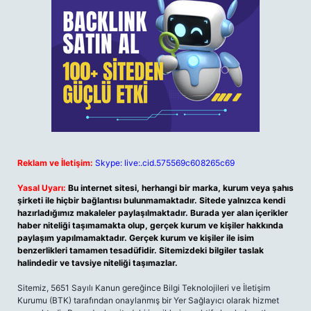
Reklam ve İletişim:
Skype: live:.cid.575569c608265c69
Yasal Uyarı:
Bu internet sitesi, herhangi bir marka, kurum veya şahıs
şirketi ile hiçbir bağlantısı bulunmamaktadır. Sitede yalnızca kendi
hazırladığımız makaleler paylaşılmaktadır. Burada yer alan içerikler
haber niteliği taşımamakta olup, gerçek kurum ve kişiler hakkında
paylaşım yapılmamaktadır. Gerçek kurum ve kişiler ile isim
benzerlikleri tamamen tesadüfidir. Sitemizdeki bilgiler taslak
halindedir ve tavsiye niteliği taşımazlar.
Sitemiz, 5651 Sayılı Kanun gereğince Bilgi Teknolojileri ve İletişim
Kurumu (BTK) tarafından onaylanmış bir Yer Sağlayıcı olarak hizmet