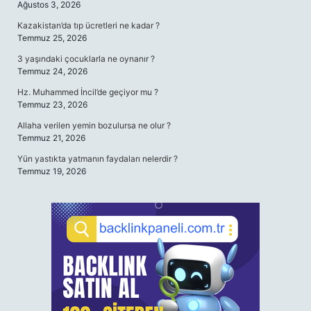
Ağustos 3, 2026
Kazakistan’da tıp ücretleri ne kadar ?
Temmuz 25, 2026
3 yaşındaki çocuklarla ne oynanır ?
Temmuz 24, 2026
Hz. Muhammed İncil’de geçiyor mu ?
Temmuz 23, 2026
Allaha verilen yemin bozulursa ne olur ?
Temmuz 21, 2026
Yün yastıkta yatmanın faydaları nelerdir ?
Temmuz 19, 2026