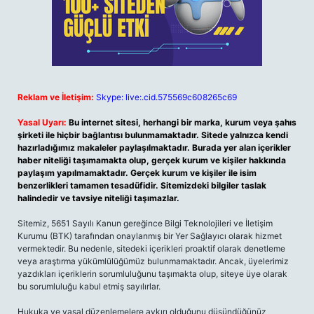
Reklam ve İletişim:
Skype: live:.cid.575569c608265c69
Yasal Uyarı:
Bu internet sitesi, herhangi bir marka, kurum veya şahıs
şirketi ile hiçbir bağlantısı bulunmamaktadır. Sitede yalnızca kendi
hazırladığımız makaleler paylaşılmaktadır. Burada yer alan içerikler
haber niteliği taşımamakta olup, gerçek kurum ve kişiler hakkında
paylaşım yapılmamaktadır. Gerçek kurum ve kişiler ile isim
benzerlikleri tamamen tesadüfidir. Sitemizdeki bilgiler taslak
halindedir ve tavsiye niteliği taşımazlar.
Sitemiz, 5651 Sayılı Kanun gereğince Bilgi Teknolojileri ve İletişim
Kurumu (BTK) tarafından onaylanmış bir Yer Sağlayıcı olarak hizmet
vermektedir. Bu nedenle, sitedeki içerikleri proaktif olarak denetleme
veya araştırma yükümlülüğümüz bulunmamaktadır. Ancak, üyelerimiz
yazdıkları içeriklerin sorumluluğunu taşımakta olup, siteye üye olarak
bu sorumluluğu kabul etmiş sayılırlar.
Hukuka ve yasal düzenlemelere aykırı olduğunu düşündüğünüz