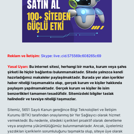
Reklam ve İletişim:
Skype: live:.cid.575569c608265c69
Yasal Uyarı:
Bu internet sitesi, herhangi bir marka, kurum veya şahıs
şirketi ile hiçbir bağlantısı bulunmamaktadır. Sitede yalnızca kendi
hazırladığımız makaleler paylaşılmaktadır. Burada yer alan içerikler
haber niteliği taşımamakta olup, gerçek kurum ve kişiler hakkında
paylaşım yapılmamaktadır. Gerçek kurum ve kişiler ile isim
benzerlikleri tamamen tesadüfidir. Sitemizdeki bilgiler taslak
halindedir ve tavsiye niteliği taşımazlar.
Sitemiz, 5651 Sayılı Kanun gereğince Bilgi Teknolojileri ve İletişim
Kurumu (BTK) tarafından onaylanmış bir Yer Sağlayıcı olarak hizmet
vermektedir. Bu nedenle, sitedeki içerikleri proaktif olarak denetleme
veya araştırma yükümlülüğümüz bulunmamaktadır. Ancak, üyelerimiz
yazdıkları içeriklerin sorumluluğunu taşımakta olup, siteye üye olarak