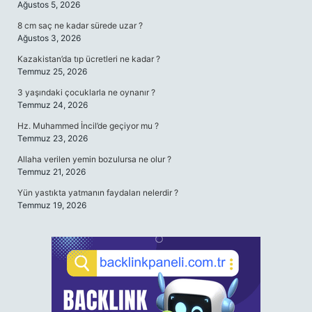
Ağustos 5, 2026
8 cm saç ne kadar sürede uzar ?
Ağustos 3, 2026
Kazakistan’da tıp ücretleri ne kadar ?
Temmuz 25, 2026
3 yaşındaki çocuklarla ne oynanır ?
Temmuz 24, 2026
Hz. Muhammed İncil’de geçiyor mu ?
Temmuz 23, 2026
Allaha verilen yemin bozulursa ne olur ?
Temmuz 21, 2026
Yün yastıkta yatmanın faydaları nelerdir ?
Temmuz 19, 2026