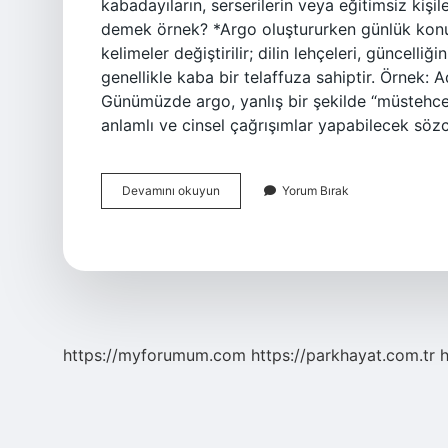
kabadayıların, serserilerin veya eğitimsiz kişi
demek örnek? *Argo oluştururken günlük konuşm
kelimeler değiştirilir; dilin lehçeleri, güncelliğ
genellikle kaba bir telaffuza sahiptir. Örnek:
Günümüzde argo, yanlış bir şekilde “müstehc
anlamlı ve cinsel çağrışımlar yapabilecek sözc
Argo
Devamını okuyun
Yorum Bırak
Sevgili
Ne
Demek
https://myforumum.com
https://parkhayat.com.tr
h