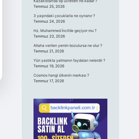
Kazakistan’da tıp ücretleri ne kadar ?
Temmuz 25, 2026
3 yaşındaki çocuklarla ne oynanır ?
Temmuz 24, 2026
Hz. Muhammed İncil’de geçiyor mu ?
Temmuz 23, 2026
Allaha verilen yemin bozulursa ne olur ?
Temmuz 21, 2026
Yün yastıkta yatmanın faydaları nelerdir ?
Temmuz 19, 2026
Cosmos hangi ülkenin markası ?
Temmuz 17, 2026