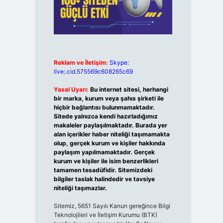
Reklam ve İletişim:
Skype:
live:.cid.575569c608265c69
Yasal Uyarı:
Bu internet sitesi, herhangi
bir marka, kurum veya şahıs şirketi ile
hiçbir bağlantısı bulunmamaktadır.
Sitede yalnızca kendi hazırladığımız
makaleler paylaşılmaktadır. Burada yer
alan içerikler haber niteliği taşımamakta
olup, gerçek kurum ve kişiler hakkında
paylaşım yapılmamaktadır. Gerçek
kurum ve kişiler ile isim benzerlikleri
tamamen tesadüfidir. Sitemizdeki
bilgiler taslak halindedir ve tavsiye
niteliği taşımazlar.
Sitemiz, 5651 Sayılı Kanun gereğince Bilgi
Teknolojileri ve İletişim Kurumu (BTK)