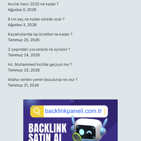
Avcılık harcı 2025 ne kadar ?
Ağustos 5, 2026
8 cm saç ne kadar sürede uzar ?
Ağustos 3, 2026
Kazakistan’da tıp ücretleri ne kadar ?
Temmuz 25, 2026
3 yaşındaki çocuklarla ne oynanır ?
Temmuz 24, 2026
Hz. Muhammed İncil’de geçiyor mu ?
Temmuz 23, 2026
Allaha verilen yemin bozulursa ne olur ?
Temmuz 21, 2026