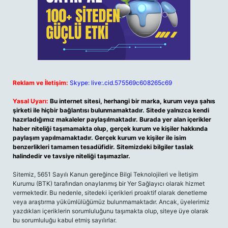
Reklam ve İletişim:
Skype: live:.cid.575569c608265c69
Yasal Uyarı:
Bu internet sitesi, herhangi bir marka, kurum veya şahıs
şirketi ile hiçbir bağlantısı bulunmamaktadır. Sitede yalnızca kendi
hazırladığımız makaleler paylaşılmaktadır. Burada yer alan içerikler
haber niteliği taşımamakta olup, gerçek kurum ve kişiler hakkında
paylaşım yapılmamaktadır. Gerçek kurum ve kişiler ile isim
benzerlikleri tamamen tesadüfidir. Sitemizdeki bilgiler taslak
halindedir ve tavsiye niteliği taşımazlar.
Sitemiz, 5651 Sayılı Kanun gereğince Bilgi Teknolojileri ve İletişim
Kurumu (BTK) tarafından onaylanmış bir Yer Sağlayıcı olarak hizmet
vermektedir. Bu nedenle, sitedeki içerikleri proaktif olarak denetleme
veya araştırma yükümlülüğümüz bulunmamaktadır. Ancak, üyelerimiz
yazdıkları içeriklerin sorumluluğunu taşımakta olup, siteye üye olarak
bu sorumluluğu kabul etmiş sayılırlar.