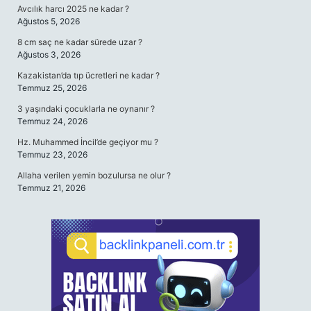
Avcılık harcı 2025 ne kadar ?
Ağustos 5, 2026
8 cm saç ne kadar sürede uzar ?
Ağustos 3, 2026
Kazakistan’da tıp ücretleri ne kadar ?
Temmuz 25, 2026
3 yaşındaki çocuklarla ne oynanır ?
Temmuz 24, 2026
Hz. Muhammed İncil’de geçiyor mu ?
Temmuz 23, 2026
Allaha verilen yemin bozulursa ne olur ?
Temmuz 21, 2026