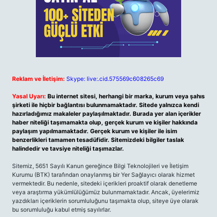
Reklam ve İletişim:
Skype: live:.cid.575569c608265c69
Yasal Uyarı:
Bu internet sitesi, herhangi bir marka, kurum veya şahıs
şirketi ile hiçbir bağlantısı bulunmamaktadır. Sitede yalnızca kendi
hazırladığımız makaleler paylaşılmaktadır. Burada yer alan içerikler
haber niteliği taşımamakta olup, gerçek kurum ve kişiler hakkında
paylaşım yapılmamaktadır. Gerçek kurum ve kişiler ile isim
benzerlikleri tamamen tesadüfidir. Sitemizdeki bilgiler taslak
halindedir ve tavsiye niteliği taşımazlar.
Sitemiz, 5651 Sayılı Kanun gereğince Bilgi Teknolojileri ve İletişim
Kurumu (BTK) tarafından onaylanmış bir Yer Sağlayıcı olarak hizmet
vermektedir. Bu nedenle, sitedeki içerikleri proaktif olarak denetleme
veya araştırma yükümlülüğümüz bulunmamaktadır. Ancak, üyelerimiz
yazdıkları içeriklerin sorumluluğunu taşımakta olup, siteye üye olarak
bu sorumluluğu kabul etmiş sayılırlar.