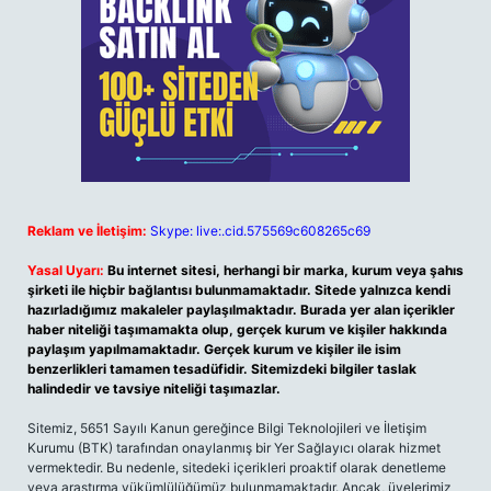
Reklam ve İletişim:
Skype: live:.cid.575569c608265c69
Yasal Uyarı:
Bu internet sitesi, herhangi bir marka, kurum veya şahıs
şirketi ile hiçbir bağlantısı bulunmamaktadır. Sitede yalnızca kendi
hazırladığımız makaleler paylaşılmaktadır. Burada yer alan içerikler
haber niteliği taşımamakta olup, gerçek kurum ve kişiler hakkında
paylaşım yapılmamaktadır. Gerçek kurum ve kişiler ile isim
benzerlikleri tamamen tesadüfidir. Sitemizdeki bilgiler taslak
halindedir ve tavsiye niteliği taşımazlar.
Sitemiz, 5651 Sayılı Kanun gereğince Bilgi Teknolojileri ve İletişim
Kurumu (BTK) tarafından onaylanmış bir Yer Sağlayıcı olarak hizmet
vermektedir. Bu nedenle, sitedeki içerikleri proaktif olarak denetleme
veya araştırma yükümlülüğümüz bulunmamaktadır. Ancak, üyelerimiz