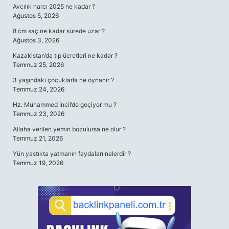
Avcılık harcı 2025 ne kadar ?
Ağustos 5, 2026
8 cm saç ne kadar sürede uzar ?
Ağustos 3, 2026
Kazakistan’da tıp ücretleri ne kadar ?
Temmuz 25, 2026
3 yaşındaki çocuklarla ne oynanır ?
Temmuz 24, 2026
Hz. Muhammed İncil’de geçiyor mu ?
Temmuz 23, 2026
Allaha verilen yemin bozulursa ne olur ?
Temmuz 21, 2026
Yün yastıkta yatmanın faydaları nelerdir ?
Temmuz 19, 2026